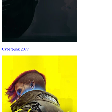
Cyberpunk 2077