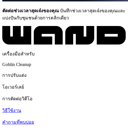
ตัดต่อช่วงเวลาสุดเจ๋งของคุณ
บันทึกช่วงเวลาสุดเจ๋งของคุณและ
แบ่งปันกับชุมชนด้วยการคลิกเดียว
เครื่องมือสำหรับ
Goblin Cleanup
การปรับแต่ง
โอเวอร์เลย์
การตัดต่อวิดีโอ
วิธีใช้งาน
คำถามที่พบบ่อย