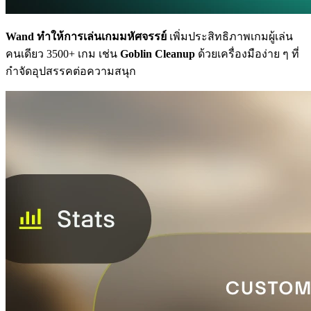
Wand ทำให้การเล่นเกมมหัศจรรย์
เพิ่มประสิทธิภาพเกมผู้เล่น
คนเดียว 3500+ เกม เช่น
Goblin Cleanup
ด้วยเครื่องมือง่าย ๆ ที่
กำจัดอุปสรรคต่อความสนุก