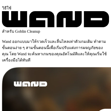
วิธีใช้
สำหรับ Goblin Cleanup
Wand ออกแบบมาให้รวดเร็วและลื่นไหลเท่าตัวเกมเดิม ทำตาม
ขั้นตอนง่าย ๆ สามขั้นตอนนี้เพื่อเริ่มปรับแต่งการผจญภัยของ
คุณ โดย Wand จะค้นหาเกมของคุณอัตโนมัติและให้คุณเริ่มใช้
เครื่องมือได้ทันที