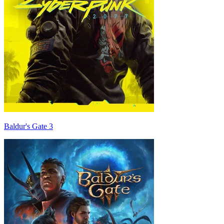
Baldur's Gate 3