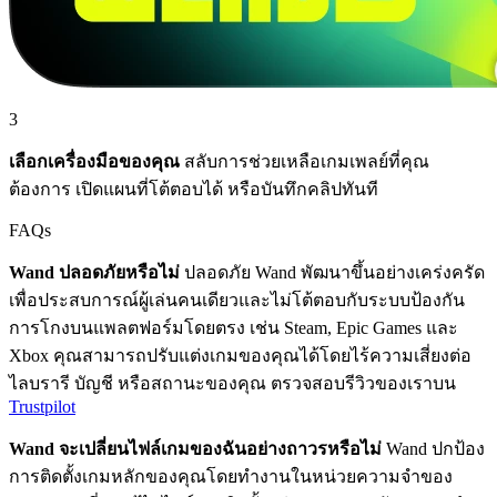
3
เลือกเครื่องมือของคุณ
สลับการช่วยเหลือเกมเพลย์ที่คุณ
ต้องการ เปิดแผนที่โต้ตอบได้ หรือบันทึกคลิปทันที
FAQs
Wand ปลอดภัยหรือไม่
ปลอดภัย Wand พัฒนาขึ้นอย่างเคร่งครัด
เพื่อประสบการณ์ผู้เล่นคนเดียวและไม่โต้ตอบกับระบบป้องกัน
การโกงบนแพลตฟอร์มโดยตรง เช่น Steam, Epic Games และ
Xbox คุณสามารถปรับแต่งเกมของคุณได้โดยไร้ความเสี่ยงต่อ
ไลบรารี บัญชี หรือสถานะของคุณ ตรวจสอบรีวิวของเราบน
Trustpilot
Wand จะเปลี่ยนไฟล์เกมของฉันอย่างถาวรหรือไม่
Wand ปกป้อง
การติดตั้งเกมหลักของคุณโดยทำงานในหน่วยความจำของ