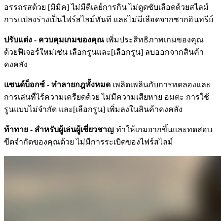
อรรถรสด้วย [มิมิค] ไม่มีดีเลย์การกิน ไม่ดูดซับเลือดด้วยสไลม์
การแปลงร่างเป็นไฟร์สไลม์ทันที และไม่มีเลือดจากซากอินทรีย์
ปรับแต่ง - ควบคุมเกมของคุณ
เพิ่มประสิทธิภาพเกมของคุณ
ด้วยฟีเจอร์ใหม่เช่น เลือกรูนและ[เลือกรูน] ลบออกจากสินค้า
คงคลัง
แซนด์บ็อกซ์ - ทำลายกฎทั้งหมด
เพลิดเพลินกับการทดลองและ
การเล่นที่ไร้ความเครียดด้วย ไม่มีความเสียหาย อมตะ การใช้
รูนแบบไม่จำกัด และ[เลือกรูน] เพิ่มลงในสินค้าคงคลัง
ท้าทาย - สำหรับผู้เล่นผู้เชี่ยวชาญ
ทำให้เกมยากขึ้นและทดสอบ
ขีดจำกัดของคุณด้วย ไม่มีการระเบิดของไฟร์สไลม์