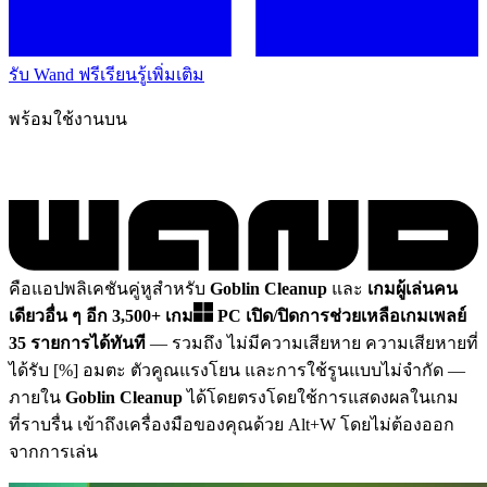
รับ Wand ฟรี
เรียนรู้เพิ่มเติม
พร้อมใช้งานบน
คือแอปพลิเคชันคู่หูสำหรับ
Goblin Cleanup
และ
เกมผู้เล่นคน
เดียวอื่น ๆ อีก 3,500+ เกม
PC
เปิด/ปิดการช่วยเหลือเกมเพลย์
35 รายการได้ทันที
— รวมถึง ไม่มีความเสียหาย ความเสียหายที่
ได้รับ [%] อมตะ ตัวคูณแรงโยน และการใช้รูนแบบไม่จำกัด
—
ภายใน
Goblin Cleanup
ได้โดยตรงโดยใช้การแสดงผลในเกม
ที่ราบรื่น เข้าถึงเครื่องมือของคุณด้วย Alt+W โดยไม่ต้องออก
จากการเล่น