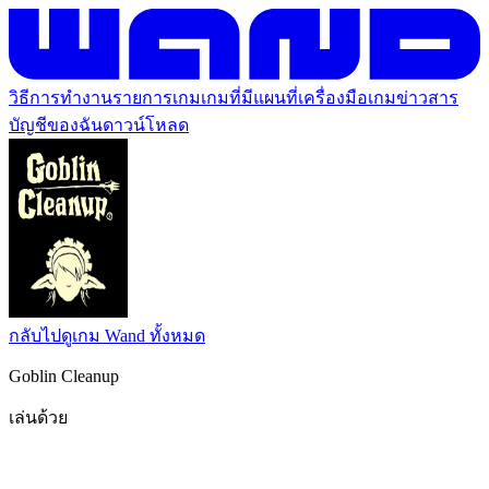
วิธีการทำงาน
รายการเกม
เกมที่มีแผนที่
เครื่องมือเกม
ข่าวสาร
บัญชีของฉัน
ดาวน์โหลด
กลับไปดูเกม Wand ทั้งหมด
Goblin Cleanup
เล่นด้วย