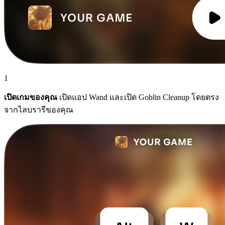
1
เปิดเกมของคุณ
เปิดแอป Wand และเปิด Goblin Cleanup โดยตรง
จากไลบรารีของคุณ