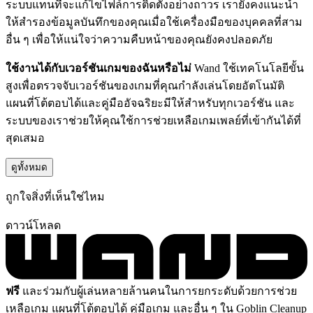
ระบบแทนที่จะแก้ไขไฟล์การติดตั้งอย่างถาวร เรายังคงแนะนำ
ให้สำรองข้อมูลบันทึกของคุณเมื่อใช้เครื่องมือของบุคคลที่สาม
อื่น ๆ เพื่อให้แน่ใจว่าความคืบหน้าของคุณยังคงปลอดภัย
ใช้งานได้กับเวอร์ชันเกมของฉันหรือไม่
Wand ใช้เทคโนโลยีขั้น
สูงเพื่อตรวจจับเวอร์ชันของเกมที่คุณกำลังเล่นโดยอัตโนมัติ
แผนที่โต้ตอบได้และคู่มืออัจฉริยะมีให้สำหรับทุกเวอร์ชัน และ
ระบบของเราช่วยให้คุณใช้การช่วยเหลือเกมเพลย์ที่เข้ากันได้ที่
สุดเสมอ
ดูทั้งหมด
ถูกใจสิ่งที่เห็นใช่ไหม
ดาวน์โหลด
ฟรี
และร่วมกับผู้เล่นหลายล้านคนในการยกระดับด้วยการช่วย
เหลือเกม แผนที่โต้ตอบได้ คู่มือเกม และอื่น ๆ ใน Goblin Cleanup