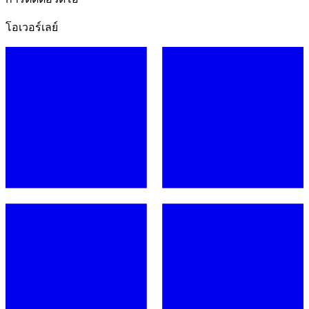
โอเวอร์เลย์