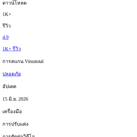
ดาวน์โหลด
1K+
รีวิว
4.9
1K+ รีวิว
การสแกน Virustotal
ปลอดภัย
อัปเดต
15 มิ.ย. 2026
เครื่องมือ
การปรับแต่ง
การตัดต่อวิดีโอ