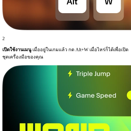
2
เปิดใช้งานเมนู
เมื่ออยู่ในเกมแล้ว กด Alt+W เมื่อไหร่ก็ได้เพื่อเปิด
ชุดเครื่องมือของคุณ