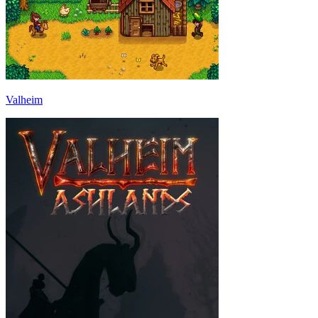
Valheim