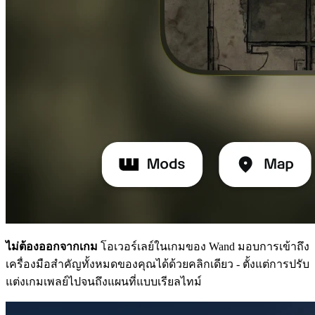
ไม่ต้องออกจากเกม
โอเวอร์เลย์ในเกมของ Wand มอบการเข้าถึง
เครื่องมือสำคัญทั้งหมดของคุณได้ด้วยคลิกเดียว - ตั้งแต่การปรับ
แต่งเกมเพลย์ไปจนถึงแผนที่แบบเรียลไทม์