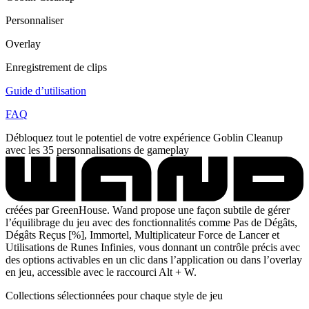
Personnaliser
Overlay
Enregistrement de clips
Guide d’utilisation
FAQ
Débloquez tout le potentiel de votre expérience Goblin Cleanup
avec les 35 personnalisations de gameplay
créées par GreenHouse. Wand propose une façon subtile de gérer
l’équilibrage du jeu avec des fonctionnalités comme Pas de Dégâts,
Dégâts Reçus [%], Immortel, Multiplicateur Force de Lancer et
Utilisations de Runes Infinies, vous donnant un contrôle précis avec
des options activables en un clic dans l’application ou dans l’overlay
en jeu, accessible avec le raccourci Alt + W.
Collections sélectionnées pour chaque style de jeu