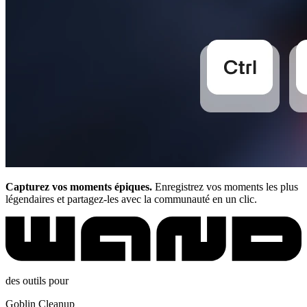
Capturez vos moments épiques.
Enregistrez vos moments les plus
légendaires et partagez-les avec la communauté en un clic.
des outils pour
Goblin Cleanup