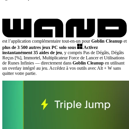
est l’application complémentaire tout-en-un pour
Goblin Cleanup
et
plus de 3 500 autres jeux PC solo sous
.
Activez
instantanément 35 aides de jeu
, y compris Pas de Dégâts, Dégâts
Reçus [%], Immortel, Multiplicateur Force de Lancer et Utilisations
de Runes Infinies
— directement dans
Goblin Cleanup
en utilisant
un overlay intégré au jeu. Accédez à vos outils avec Alt + W sans
quitter votre partie.