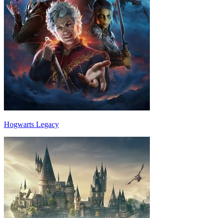
Hogwarts Legacy