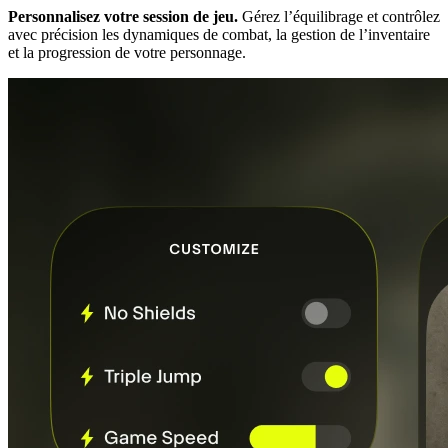
Personnalisez votre session de jeu.
Gérez l’équilibrage et contrôlez
avec précision les dynamiques de combat, la gestion de l’inventaire
et la progression de votre personnage.