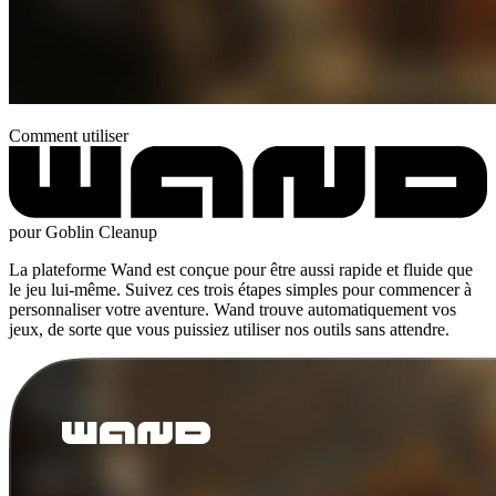
Comment utiliser
pour Goblin Cleanup
La plateforme Wand est conçue pour être aussi rapide et fluide que
le jeu lui-même. Suivez ces trois étapes simples pour commencer à
personnaliser votre aventure. Wand trouve automatiquement vos
jeux, de sorte que vous puissiez utiliser nos outils sans attendre.