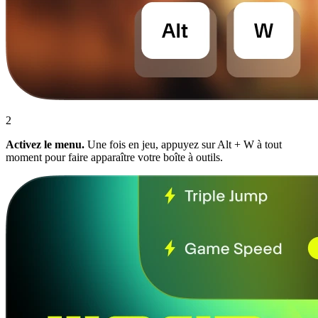
2
Activez le menu.
Une fois en jeu, appuyez sur Alt + W à tout
moment pour faire apparaître votre boîte à outils.