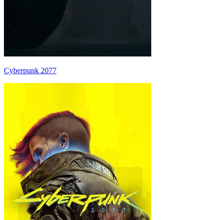
Cyberpunk 2077