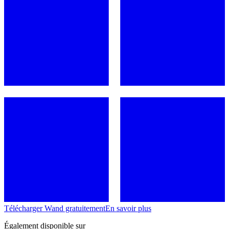
Télécharger Wand gratuitement
En savoir plus
Également disponible sur