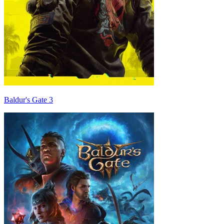
Baldur's Gate 3