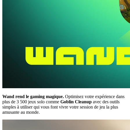
Wand rend le gaming magique.
Optimisez votre expérience dans
plus de 3 500 jeux solo comme
Goblin Cleanup
avec des outils
simples à utiliser qui vous font vivre votre session de jeu la plus
amusante au monde.