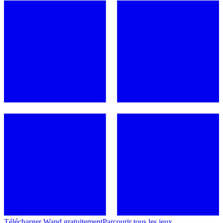
Télécharger Wand gratuitement
Parcourir tous les jeux