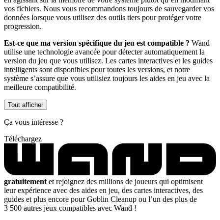
vos fichiers. Nous vous recommandons toujours de sauvegarder vos
données lorsque vous utilisez des outils tiers pour protéger votre
progression.
Est-ce que ma version spécifique du jeu est compatible ?
Wand
utilise une technologie avancée pour détecter automatiquement la
version du jeu que vous utilisez. Les cartes interactives et les guides
intelligents sont disponibles pour toutes les versions, et notre
système s’assure que vous utilisiez toujours les aides en jeu avec la
meilleure compatibilité.
Tout afficher
Ça vous intéresse ?
Téléchargez
gratuitement
et rejoignez des millions de joueurs qui optimisent
leur expérience avec des aides en jeu, des cartes interactives, des
guides et plus encore pour Goblin Cleanup ou l’un des plus de
3 500 autres jeux compatibles avec Wand !