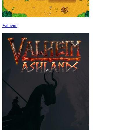
Valheim