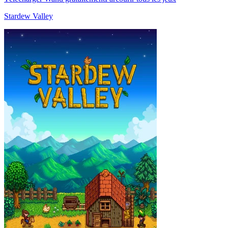
Stardew Valley