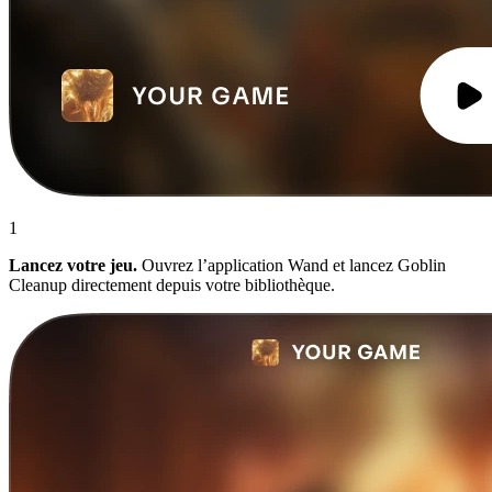
1
Lancez votre jeu.
Ouvrez l’application Wand et lancez Goblin
Cleanup directement depuis votre bibliothèque.