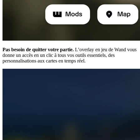
Pas besoin de quitter votre partie.
L’overlay en jeu de Wand vous
donne un accès en un clic à tous vos outils essentiels, des
personnalisations aux cartes en temps réel.