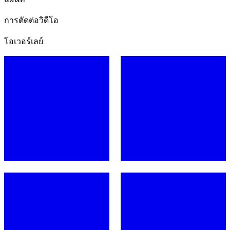
การตัดต่อวิดีโอ
โอเวอร์เลย์