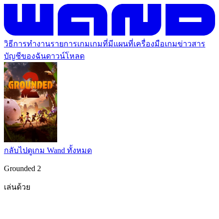
วิธีการทำงาน
รายการเกม
เกมที่มีแผนที่
เครื่องมือเกม
ข่าวสาร
บัญชีของฉัน
ดาวน์โหลด
กลับไปดูเกม Wand ทั้งหมด
Grounded 2
เล่นด้วย