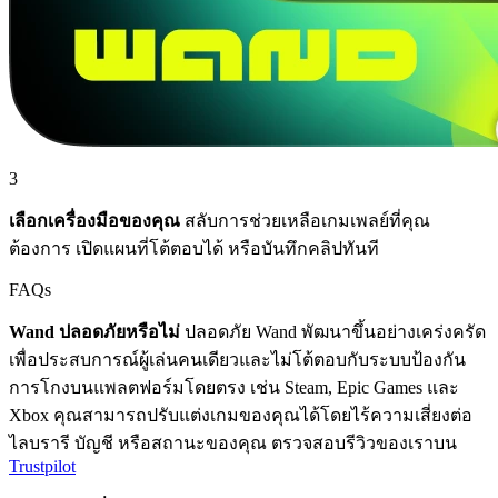
3
เลือกเครื่องมือของคุณ
สลับการช่วยเหลือเกมเพลย์ที่คุณ
ต้องการ เปิดแผนที่โต้ตอบได้ หรือบันทึกคลิปทันที
FAQs
Wand ปลอดภัยหรือไม่
ปลอดภัย Wand พัฒนาขึ้นอย่างเคร่งครัด
เพื่อประสบการณ์ผู้เล่นคนเดียวและไม่โต้ตอบกับระบบป้องกัน
การโกงบนแพลตฟอร์มโดยตรง เช่น Steam, Epic Games และ
Xbox คุณสามารถปรับแต่งเกมของคุณได้โดยไร้ความเสี่ยงต่อ
ไลบรารี บัญชี หรือสถานะของคุณ ตรวจสอบรีวิวของเราบน
Trustpilot