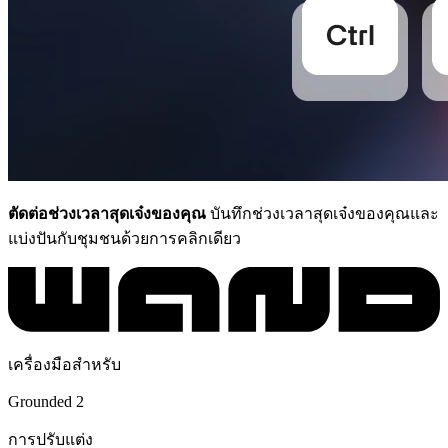
ตัดต่อช่วงเวลาสุดเจ๋งของคุณ
บันทึกช่วงเวลาสุดเจ๋งของคุณและ
แบ่งปันกับชุมชนด้วยการคลิกเดียว
เครื่องมือสำหรับ
Grounded 2
การปรับแต่ง