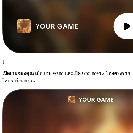
1
เปิดเกมของคุณ
เปิดแอป Wand และเปิด Grounded 2 โดยตรงจาก
ไลบรารีของคุณ