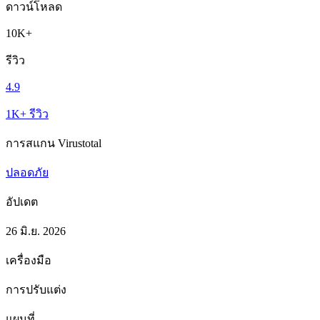
ดาวน์โหลด
10K+
รีวิว
4.9
1K+ รีวิว
การสแกน Virustotal
ปลอดภัย
อัปเดต
26 มิ.ย. 2026
เครื่องมือ
การปรับแต่ง
แผนที่