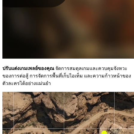
ปรับแต่งเกมเพลย์ของคุณ
จัดการสมดุลเกมและควบคุมจังหวะ
ของการต่อสู้ การจัดการพื้นที่เก็บไอเท็ม และความก้าวหน้าของ
ตัวละครได้อย่างแม่นยำ