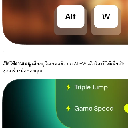
2
เปิดใช้งานเมนู
เมื่ออยู่ในเกมแล้ว กด Alt+W เมื่อไหร่ก็ได้เพื่อเปิด
ชุดเครื่องมือของคุณ