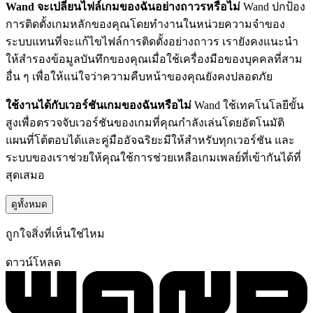
Wand จะเปลี่ยนไฟล์เกมของฉันอย่างถาวรหรือไม่
Wand ปกป้อง
การติดตั้งเกมหลักของคุณโดยทำงานในหน่วยความจำของ
ระบบแทนที่จะแก้ไขไฟล์การติดตั้งอย่างถาวร เรายังคงแนะนำ
ให้สำรองข้อมูลบันทึกของคุณเมื่อใช้เครื่องมือของบุคคลที่สาม
อื่น ๆ เพื่อให้แน่ใจว่าความคืบหน้าของคุณยังคงปลอดภัย
ใช้งานได้กับเวอร์ชันเกมของฉันหรือไม่
Wand ใช้เทคโนโลยีขั้น
สูงเพื่อตรวจจับเวอร์ชันของเกมที่คุณกำลังเล่นโดยอัตโนมัติ
แผนที่โต้ตอบได้และคู่มืออัจฉริยะมีให้สำหรับทุกเวอร์ชัน และ
ระบบของเราช่วยให้คุณใช้การช่วยเหลือเกมเพลย์ที่เข้ากันได้ที่
สุดเสมอ
ดูทั้งหมด
ถูกใจสิ่งที่เห็นใช่ไหม
ดาวน์โหลด