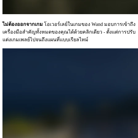
ไม่ต้องออกจากเกม
โอเวอร์เลย์ในเกมของ Wand มอบการเข้าถึง
เครื่องมือสำคัญทั้งหมดของคุณได้ด้วยคลิกเดียว - ตั้งแต่การปรับ
แต่งเกมเพลย์ไปจนถึงแผนที่แบบเรียลไทม์