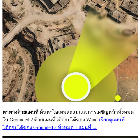
หาทางด้วยแผนที่
ค้นหาไอเทมสะสมและการเผชิญหน้าทั้งหมด
ใน Grounded 2 ด้วยแผนที่โต้ตอบได้ของ Wand
เรียกดูแผนที่
โต้ตอบได้ของ Grounded 2 ทั้งหมด 1 แผนที่ →