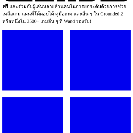
ฟรี
และร่วมกับผู้เล่นหลายล้านคนในการยกระดับด้วยการช่วย
เหลือเกม แผนที่โต้ตอบได้ คู่มือเกม และอื่น ๆ ใน Grounded 2
หรือหนึ่งใน 3500+ เกมอื่น ๆ ที่ Wand รองรับ!