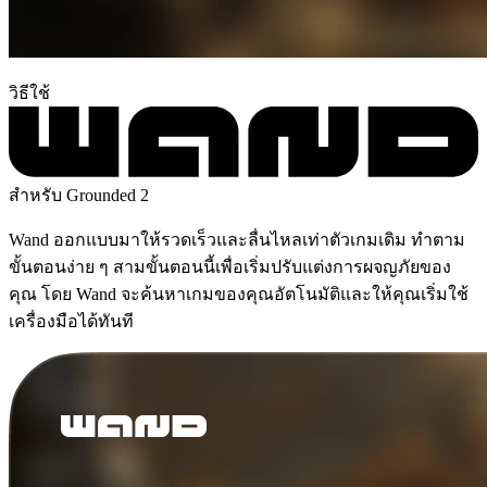
วิธีใช้
สำหรับ Grounded 2
Wand ออกแบบมาให้รวดเร็วและลื่นไหลเท่าตัวเกมเดิม ทำตาม
ขั้นตอนง่าย ๆ สามขั้นตอนนี้เพื่อเริ่มปรับแต่งการผจญภัยของ
คุณ โดย Wand จะค้นหาเกมของคุณอัตโนมัติและให้คุณเริ่มใช้
เครื่องมือได้ทันที