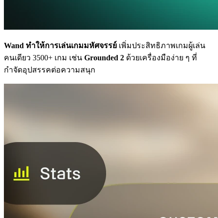
Wand ทำให้การเล่นเกมมหัศจรรย์
เพิ่มประสิทธิภาพเกมผู้เล่น
คนเดียว 3500+ เกม เช่น
Grounded 2
ด้วยเครื่องมือง่าย ๆ ที่
กำจัดอุปสรรคต่อความสนุก