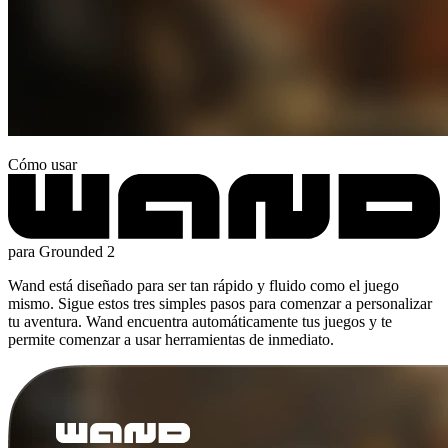
Cómo usar
para Grounded 2
Wand está diseñado para ser tan rápido y fluido como el juego
mismo. Sigue estos tres simples pasos para comenzar a personalizar
tu aventura. Wand encuentra automáticamente tus juegos y te
permite comenzar a usar herramientas de inmediato.