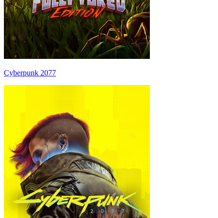
Cyberpunk 2077