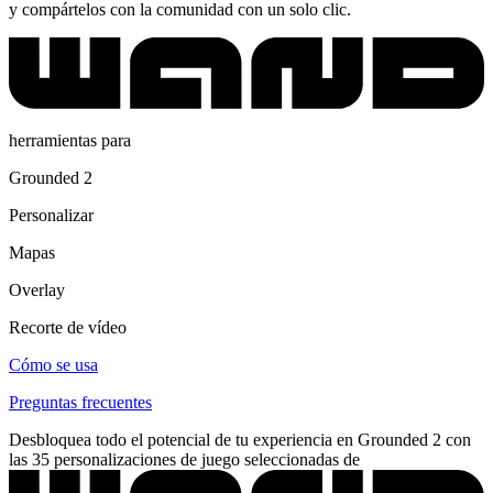
y compártelos con la comunidad con un solo clic.
herramientas para
Grounded 2
Personalizar
Mapas
Overlay
Recorte de vídeo
Cómo se usa
Preguntas frecuentes
Desbloquea todo el potencial de tu experiencia en Grounded 2 con
las 35 personalizaciones de juego seleccionadas de