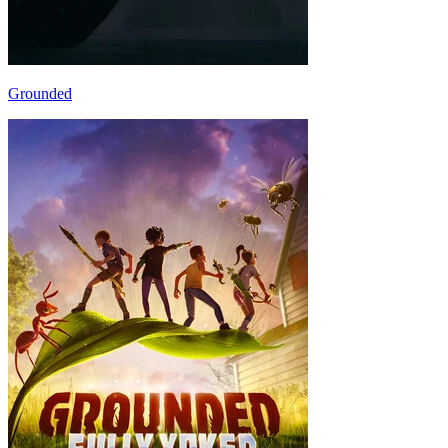
Grounded