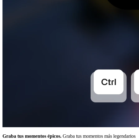
Graba tus momentos épicos.
Graba tus momentos más legendarios