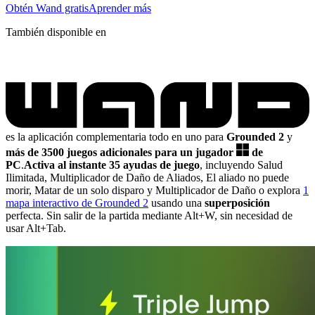
Obtén Wand gratis
Aprender más
También disponible en
es la aplicación complementaria todo en uno para
Grounded 2
y
más de 3500 juegos adicionales para un jugador
de
PC
.
Activa al instante 35 ayudas de juego
, incluyendo Salud
Ilimitada, Multiplicador de Daño de Aliados, El aliado no puede
morir, Matar de un solo disparo y Multiplicador de Daño
o explora
1
mapa interactivo de Grounded 2
usando una
superposición
perfecta. Sin salir de la partida mediante Alt+W, sin necesidad de
usar Alt+Tab.