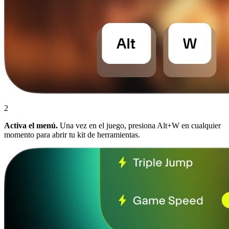
2
Activa el menú.
Una vez en el juego, presiona Alt+W en cualquier
momento para abrir tu kit de herramientas.