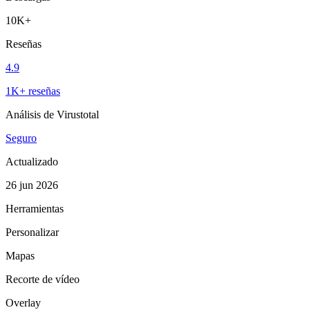
10K+
Reseñas
4.9
1K+ reseñas
Análisis de Virustotal
Seguro
Actualizado
26 jun 2026
Herramientas
Personalizar
Mapas
Recorte de vídeo
Overlay