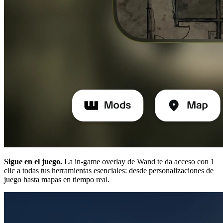
Sigue en el juego.
La in-game overlay de Wand te da acceso con 1
clic a todas tus herramientas esenciales: desde personalizaciones de
juego hasta mapas en tiempo real.