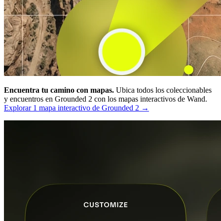
Encuentra tu camino con mapas.
Ubica todos los coleccionables
y encuentros en Grounded 2 con los mapas interactivos de Wand.
Explorar 1 mapa interactivo de Grounded 2 →