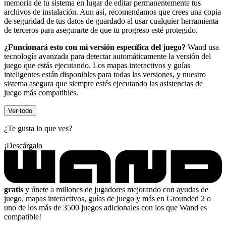
memoria de tu sistema en lugar de editar permanentemente tus
archivos de instalación. Aun así, recomendamos que crees una copia
de seguridad de tus datos de guardado al usar cualquier herramienta
de terceros para asegurarte de que tu progreso esté protegido.
¿Funcionará esto con mi versión específica del juego?
Wand usa
tecnología avanzada para detectar automáticamente la versión del
juego que estás ejecutando. Los mapas interactivos y guías
inteligentes están disponibles para todas las versiones, y nuestro
sistema asegura que siempre estés ejecutando las asistencias de
juego más compatibles.
Ver todo
¿Te gusta lo que ves?
¡Descárgalo
gratis
y únete a millones de jugadores mejorando con ayudas de
juego, mapas interactivos, guías de juego y más en Grounded 2 o
uno de los más de 3500 juegos adicionales con los que Wand es
compatible!