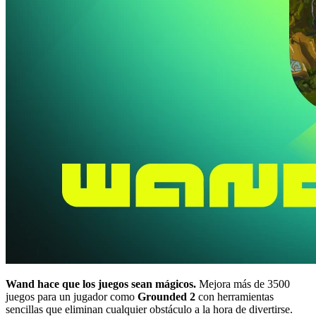
Wand hace que los juegos sean mágicos.
Mejora más de 3500
juegos para un jugador como
Grounded 2
con herramientas
sencillas que eliminan cualquier obstáculo a la hora de divertirse.