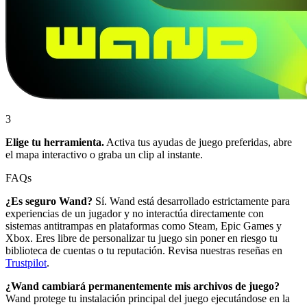
3
Elige tu herramienta.
Activa tus ayudas de juego preferidas, abre
el mapa interactivo o graba un clip al instante.
FAQs
¿Es seguro Wand?
Sí. Wand está desarrollado estrictamente para
experiencias de un jugador y no interactúa directamente con
sistemas antitrampas en plataformas como Steam, Epic Games y
Xbox. Eres libre de personalizar tu juego sin poner en riesgo tu
biblioteca de cuentas o tu reputación. Revisa nuestras reseñas en
Trustpilot
.
¿Wand cambiará permanentemente mis archivos de juego?
Wand protege tu instalación principal del juego ejecutándose en la