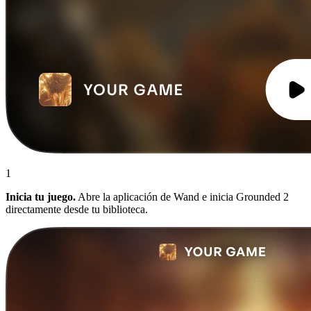
1
Inicia tu juego.
Abre la aplicación de Wand e inicia Grounded 2
directamente desde tu biblioteca.