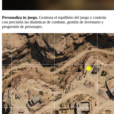
Personaliza tu juego.
Gestiona el equilibrio del juego y controla
con precisión las dinámicas de combate, gestión de inventario y
progresión de personajes.