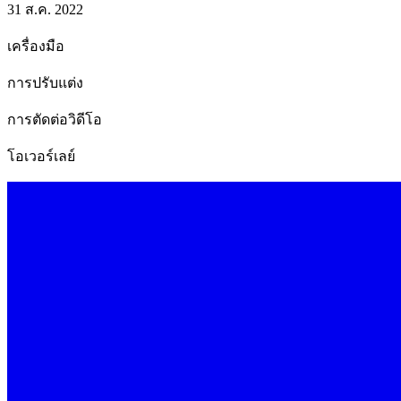
31 ส.ค. 2022
เครื่องมือ
การปรับแต่ง
การตัดต่อวิดีโอ
โอเวอร์เลย์