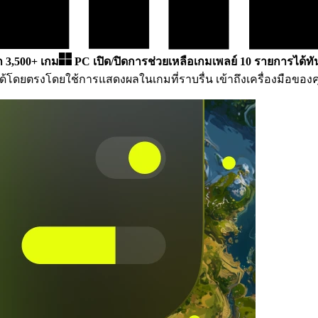
ีก 3,500+ เกม
PC
เปิด/ปิดการช่วยเหลือเกมเพลย์ 10 รายการได้ทั
ด้โดยตรงโดยใช้การแสดงผลในเกมที่ราบรื่น เข้าถึงเครื่องมือขอ