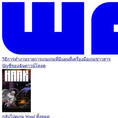
วิธีการทำงาน
รายการเกม
เกมที่มีแผนที่
เครื่องมือเกม
ข่าวสาร
บัญชีของฉัน
ดาวน์โหลด
กลับไปดูเกม Wand ทั้งหมด