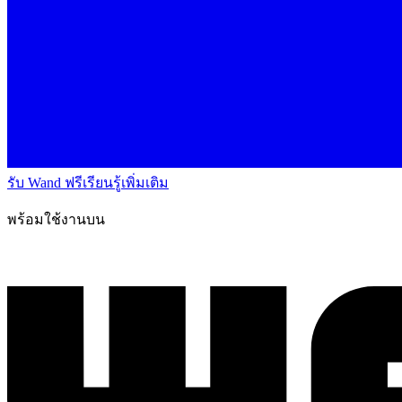
รับ Wand ฟรี
เรียนรู้เพิ่มเติม
พร้อมใช้งานบน