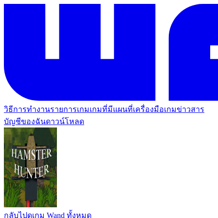
วิธีการทำงาน
รายการเกม
เกมที่มีแผนที่
เครื่องมือเกม
ข่าวสาร
บัญชีของฉัน
ดาวน์โหลด
กลับไปดูเกม Wand ทั้งหมด