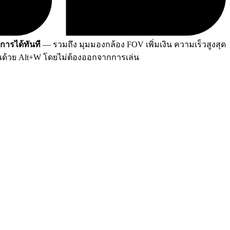
การได้ทันที
— รวมถึง มุมมองกล้อง FOV เพิ่มเงิน ความเร็วสูงสุด
ุณด้วย Alt+W โดยไม่ต้องออกจากการเล่น