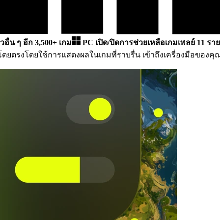
วอื่น ๆ อีก 3,500+ เกม
PC
เปิด/ปิดการช่วยเหลือเกมเพลย์ 11 ราย
โดยตรงโดยใช้การแสดงผลในเกมที่ราบรื่น เข้าถึงเครื่องมือของค