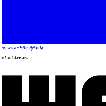
รับ Wand ฟรี
เรียนรู้เพิ่มเติม
พร้อมใช้งานบน