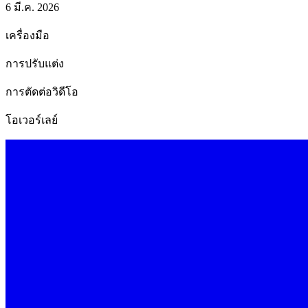
6 มี.ค. 2026
เครื่องมือ
การปรับแต่ง
การตัดต่อวิดีโอ
โอเวอร์เลย์