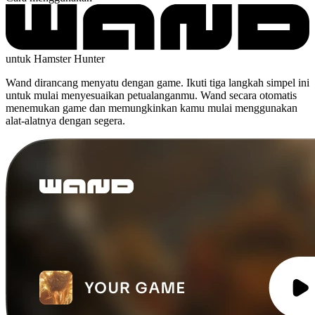
untuk Hamster Hunter
Wand dirancang menyatu dengan game. Ikuti tiga langkah simpel ini
untuk mulai menyesuaikan petualanganmu. Wand secara otomatis
menemukan game dan memungkinkan kamu mulai menggunakan
alat-alatnya dengan segera.