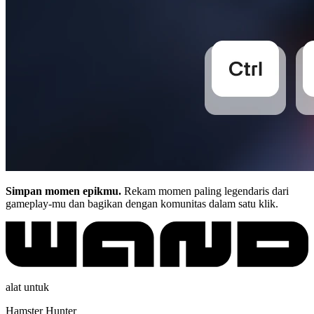
Simpan momen epikmu.
Rekam momen paling legendaris dari
gameplay-mu dan bagikan dengan komunitas dalam satu klik.
alat untuk
Hamster Hunter