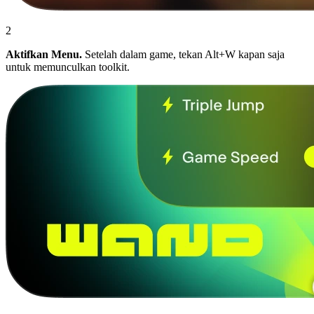
2
Aktifkan Menu.
Setelah dalam game, tekan Alt+W kapan saja
untuk memunculkan toolkit.