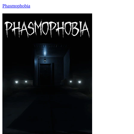
Phasmophobia