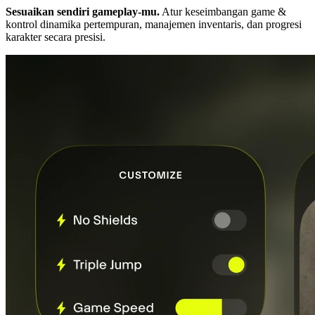
Sesuaikan sendiri gameplay-mu.
Atur keseimbangan game &
kontrol dinamika pertempuran, manajemen inventaris, dan progresi
karakter secara presisi.