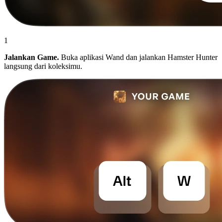
1
Jalankan Game.
Buka aplikasi Wand dan jalankan Hamster Hunter
langsung dari koleksimu.