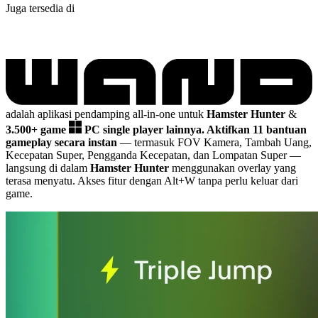
Juga tersedia di
adalah aplikasi pendamping all-in-one untuk
Hamster Hunter
&
3.500+ game
PC single player lainnya.
Aktifkan 11 bantuan
gameplay secara instan
— termasuk FOV Kamera, Tambah Uang,
Kecepatan Super, Pengganda Kecepatan, dan Lompatan Super
—
langsung di dalam
Hamster Hunter
menggunakan overlay yang
terasa menyatu. Akses fitur dengan Alt+W tanpa perlu keluar dari
game.