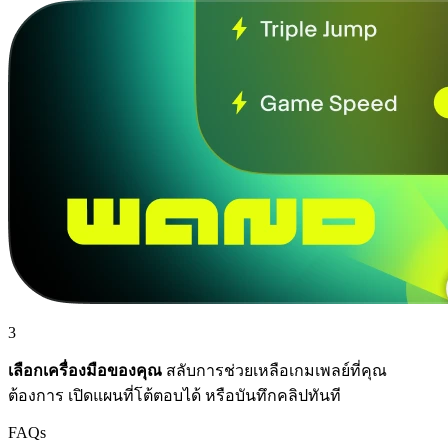
3
เลือกเครื่องมือของคุณ
สลับการช่วยเหลือเกมเพลย์ที่คุณ
ต้องการ เปิดแผนที่โต้ตอบได้ หรือบันทึกคลิปทันที
FAQs