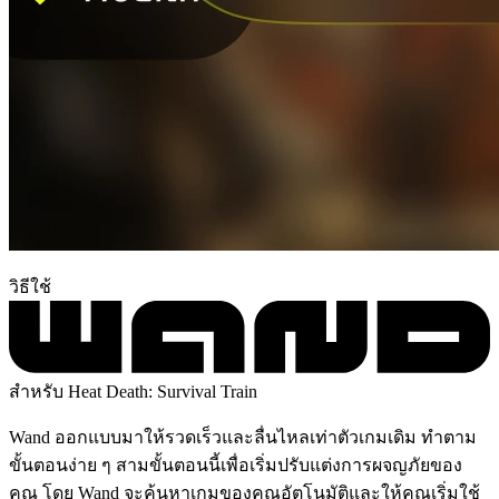
วิธีใช้
สำหรับ Heat Death: Survival Train
Wand ออกแบบมาให้รวดเร็วและลื่นไหลเท่าตัวเกมเดิม ทำตาม
ขั้นตอนง่าย ๆ สามขั้นตอนนี้เพื่อเริ่มปรับแต่งการผจญภัยของ
คุณ โดย Wand จะค้นหาเกมของคุณอัตโนมัติและให้คุณเริ่มใช้