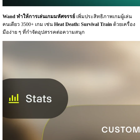
Wand ทำให้การเล่นเกมมหัศจรรย์
เพิ่มประสิทธิภาพเกมผู้เล่น
คนเดียว 3500+ เกม เช่น
Heat Death: Survival Train
ด้วยเครื่อง
มือง่าย ๆ ที่กำจัดอุปสรรคต่อความสนุก