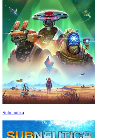
Subnautica