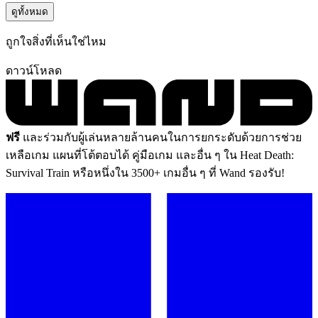
ดูทั้งหมด
ถูกใจสิ่งที่เห็นใช่ไหม
ดาวน์โหลด
ฟรี
และร่วมกับผู้เล่นหลายล้านคนในการยกระดับด้วยการช่วย
เหลือเกม แผนที่โต้ตอบได้ คู่มือเกม และอื่น ๆ ใน Heat Death:
Survival Train หรือหนึ่งใน 3500+ เกมอื่น ๆ ที่ Wand รองรับ!