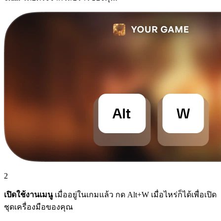
2
เปิดใช้งานเมนู
เมื่ออยู่ในเกมแล้ว กด Alt+W เมื่อไหร่ก็ได้เพื่อเปิด
ชุดเครื่องมือของคุณ