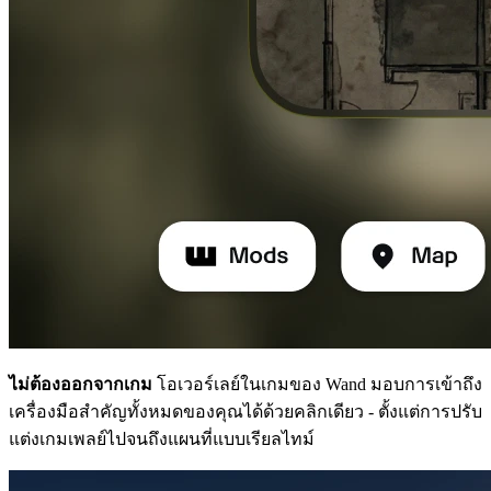
ไม่ต้องออกจากเกม
โอเวอร์เลย์ในเกมของ Wand มอบการเข้าถึง
เครื่องมือสำคัญทั้งหมดของคุณได้ด้วยคลิกเดียว - ตั้งแต่การปรับ
แต่งเกมเพลย์ไปจนถึงแผนที่แบบเรียลไทม์