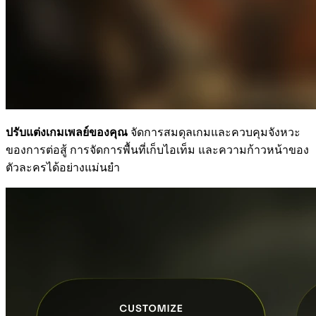
ปรับแต่งเกมเพลย์ของคุณ
จัดการสมดุลเกมและควบคุมจังหวะ
ของการต่อสู้ การจัดการพื้นที่เก็บไอเท็ม และความก้าวหน้าของ
ตัวละครได้อย่างแม่นยำ