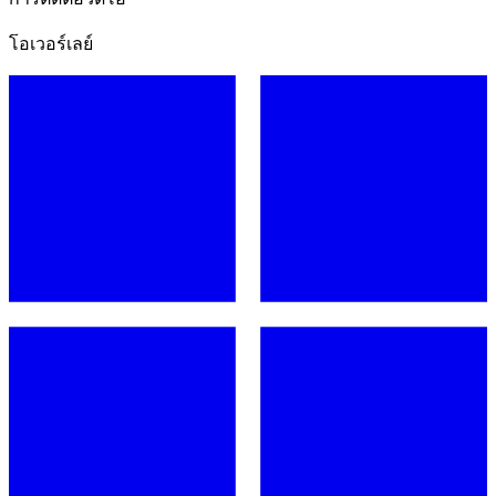
โอเวอร์เลย์