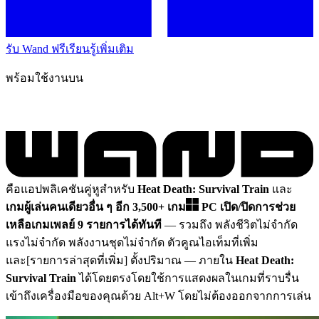
รับ Wand ฟรี
เรียนรู้เพิ่มเติม
พร้อมใช้งานบน
คือแอปพลิเคชันคู่หูสำหรับ
Heat Death: Survival Train
และ
เกมผู้เล่นคนเดียวอื่น ๆ อีก 3,500+ เกม
PC
เปิด/ปิดการช่วย
เหลือเกมเพลย์ 9 รายการได้ทันที
— รวมถึง พลังชีวิตไม่จำกัด
แรงไม่จำกัด พลังงานชุดไม่จำกัด ตัวคูณไอเท็มที่เพิ่ม
และ[รายการล่าสุดที่เพิ่ม] ตั้งปริมาณ
— ภายใน
Heat Death:
Survival Train
ได้โดยตรงโดยใช้การแสดงผลในเกมที่ราบรื่น
เข้าถึงเครื่องมือของคุณด้วย Alt+W โดยไม่ต้องออกจากการเล่น