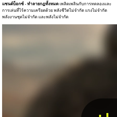
แซนด์บ็อกซ์ - ทำลายกฎทั้งหมด
เพลิดเพลินกับการทดลองและ
การเล่นที่ไร้ความเครียดด้วย พลังชีวิตไม่จำกัด แรงไม่จำกัด
พลังงานชุดไม่จำกัด และพลังไม่จำกัด