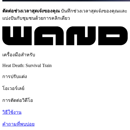
ตัดต่อช่วงเวลาสุดเจ๋งของคุณ
บันทึกช่วงเวลาสุดเจ๋งของคุณและ
แบ่งปันกับชุมชนด้วยการคลิกเดียว
เครื่องมือสำหรับ
Heat Death: Survival Train
การปรับแต่ง
โอเวอร์เลย์
การตัดต่อวิดีโอ
วิธีใช้งาน
คำถามที่พบบ่อย