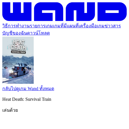
วิธีการทำงาน
รายการเกม
เกมที่มีแผนที่
เครื่องมือเกม
ข่าวสาร
บัญชีของฉัน
ดาวน์โหลด
กลับไปดูเกม Wand ทั้งหมด
Heat Death: Survival Train
เล่นด้วย