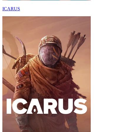
ICARUS