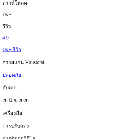
ดาวน์โหลด
1K+
รีวิว
4.9
1K+ รีวิว
การสแกน Virustotal
ปลอดภัย
อัปเดต
26 มิ.ย. 2026
เครื่องมือ
การปรับแต่ง
การตัดต่อวิดีโอ