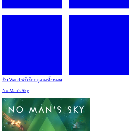
รับ Wand ฟรี
เรียกดูเกมทั้งหมด
No Man's Sky