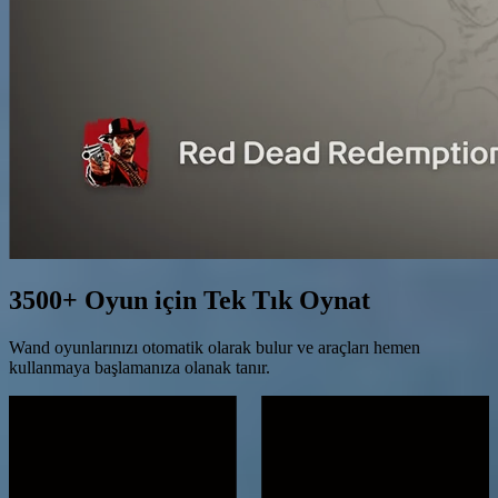
3500+ Oyun için Tek Tık Oynat
Wand oyunlarınızı otomatik olarak bulur ve araçları hemen
kullanmaya başlamanıza olanak tanır.