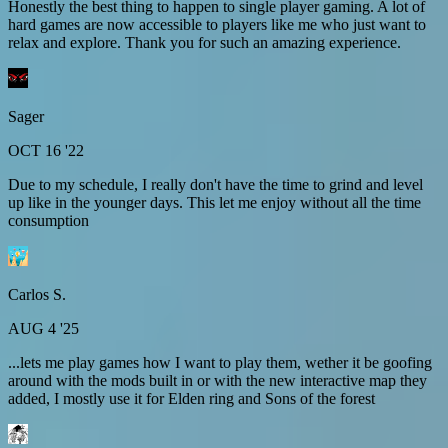
Honestly the best thing to happen to single player gaming. A lot of
hard games are now accessible to players like me who just want to
relax and explore. Thank you for such an amazing experience.
Sager
OCT 16 '22
Due to my schedule, I really don't have the time to grind and level
up like in the younger days. This let me enjoy without all the time
consumption
Carlos S.
AUG 4 '25
...lets me play games how I want to play them, wether it be goofing
around with the mods built in or with the new interactive map they
added, I mostly use it for Elden ring and Sons of the forest