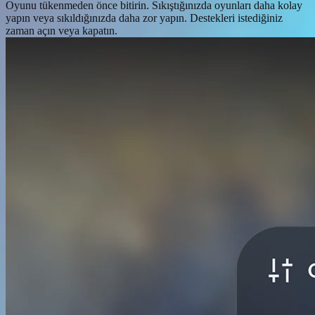
Oyunu tükenmeden önce bitirin. Sıkıştığınızda oyunları daha kolay
yapın veya sıkıldığınızda daha zor yapın. Destekleri istediğiniz
zaman açın veya kapatın.