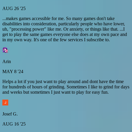
AUG 26 '25
...makes games accessible for me. So many games don't take
disabilities into consideration, particularly people who have lower,
uh, "processing power" like me. Or anxiety, or things like that. ...I
get to play the same games everyone else does at my own pace and
in my own way. It's one of the few services I subscribe to.
Arin
MAY 8 '24
Helps a lot if you just want to play around and dont have the time
for hundreds of hours of grinding. Sometimes I like to grind for days
and weeks but sometimes I just want to play for easy fun.
Josef G.
AUG 16 '25