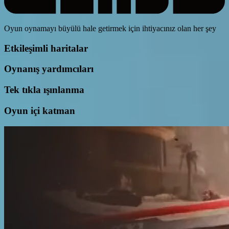
Oyun oynamayı büyülü hale getirmek için ihtiyacınız olan her şey
Etkileşimli haritalar
Oynanış yardımcıları
Tek tıkla ışınlanma
Oyun içi katman