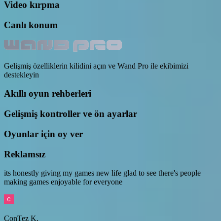
Video kırpma
Canlı konum
Gelişmiş özelliklerin kilidini açın ve Wand Pro ile ekibimizi
destekleyin
Akıllı oyun rehberleri
Gelişmiş kontroller ve ön ayarlar
Oyunlar için oy ver
Reklamsız
its honestly giving my games new life glad to see there's people
making games enjoyable for everyone
ConTez K.