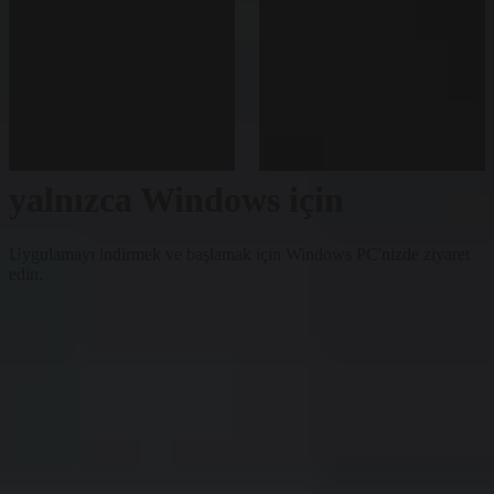
yalnızca Windows için
Uygulamayı indirmek ve başlamak için Windows PC'nizde ziyaret
edin.