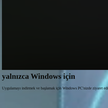
yalnızca Windows için
Uygulamayı indirmek ve başlamak için Windows PC'nizde ziyaret edi