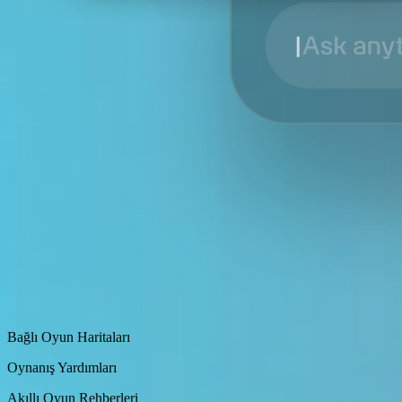
Bağlı Oyun Haritaları
Oynanış Yardımları
Akıllı Oyun Rehberleri