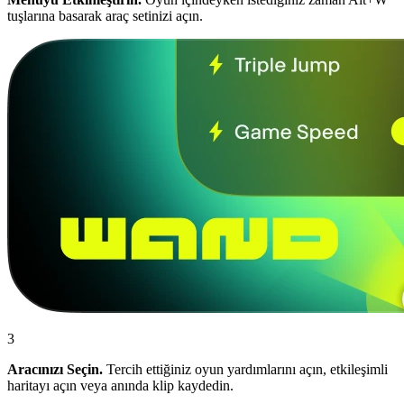
tuşlarına basarak araç setinizi açın.
3
Aracınızı Seçin.
Tercih ettiğiniz oyun yardımlarını açın, etkileşimli
haritayı açın veya anında klip kaydedin.