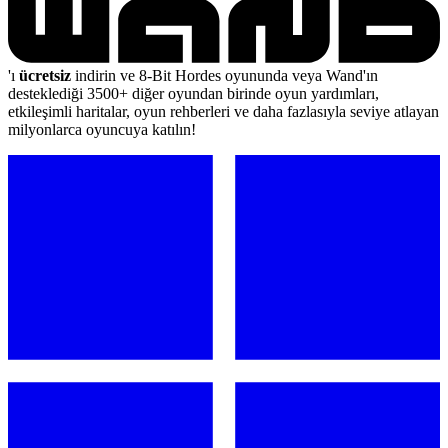
'ı
ücretsiz
indirin ve 8-Bit Hordes oyununda veya Wand'ın
desteklediği 3500+ diğer oyundan birinde oyun yardımları,
etkileşimli haritalar, oyun rehberleri ve daha fazlasıyla seviye atlayan
milyonlarca oyuncuya katılın!