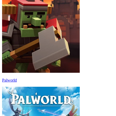
Palworld