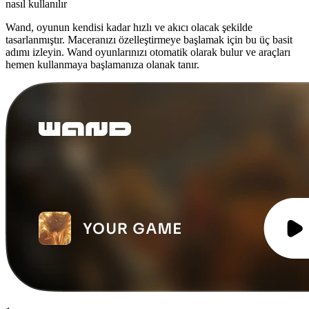
nasıl kullanılır
Wand, oyunun kendisi kadar hızlı ve akıcı olacak şekilde
tasarlanmıştır. Maceranızı özelleştirmeye başlamak için bu üç basit
adımı izleyin. Wand oyunlarınızı otomatik olarak bulur ve araçları
hemen kullanmaya başlamanıza olanak tanır.