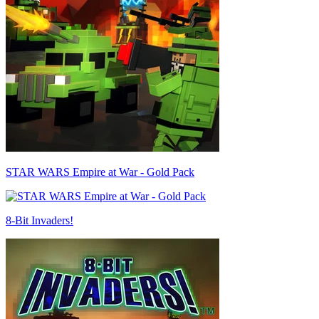
STAR WARS Empire at War - Gold Pack
8-Bit Invaders!