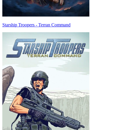
Starship Troopers - Terran Command