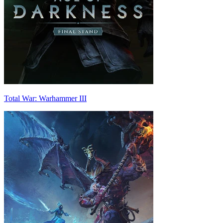
Total War: Warhammer III