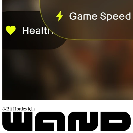
8-Bit Hordes için