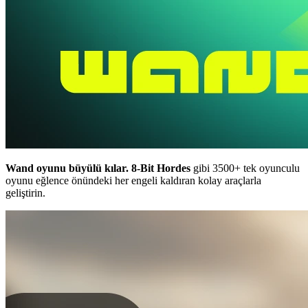
Wand oyunu büyülü kılar.
8-Bit Hordes
gibi 3500+ tek oyunculu
oyunu eğlence önündeki her engeli kaldıran kolay araçlarla
geliştirin.