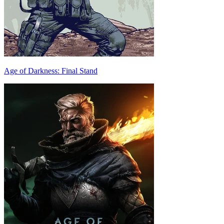
Age of Darkness: Final Stand