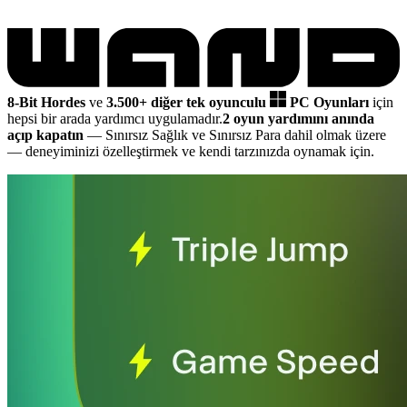
8-Bit Hordes
ve
3.500+ diğer tek oyunculu
PC Oyunları
için
hepsi bir arada yardımcı uygulamadır.
2 oyun yardımını anında
açıp kapatın
— Sınırsız Sağlık ve Sınırsız Para dahil olmak üzere
— deneyiminizi özelleştirmek ve kendi tarzınızda oynamak için.