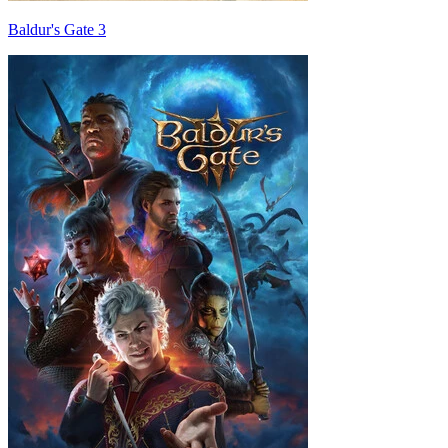
Baldur's Gate 3