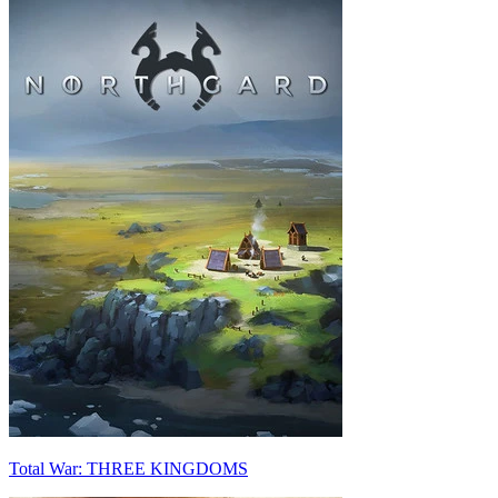
Total War: THREE KINGDOMS