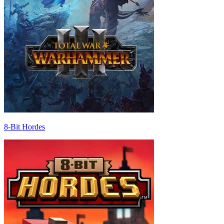
8-Bit Hordes