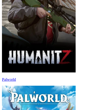
Palworld