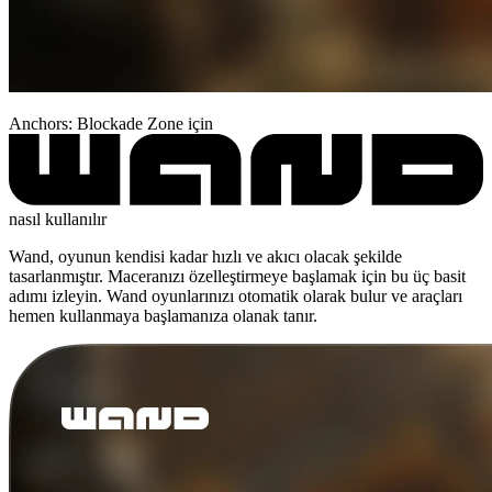
Anchors: Blockade Zone için
nasıl kullanılır
Wand, oyunun kendisi kadar hızlı ve akıcı olacak şekilde
tasarlanmıştır. Maceranızı özelleştirmeye başlamak için bu üç basit
adımı izleyin. Wand oyunlarınızı otomatik olarak bulur ve araçları
hemen kullanmaya başlamanıza olanak tanır.