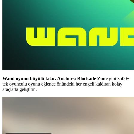
Wand oyunu büyülü kılar.
Anchors: Blockade Zone
gibi 3500+
tek oyunculu oyunu eğlence önündeki her engeli kaldıran kolay
araçlarla geliştirin.