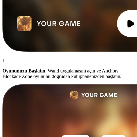
1
Oyununuzu Başlatın.
Wand uygulamasını açın ve Anchors:
Blockade Zone oyununu doğrudan kütüphanenizden başlatın.