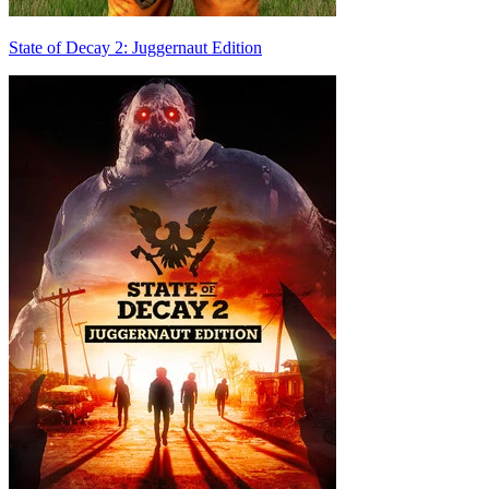
State of Decay 2: Juggernaut Edition