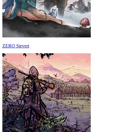
ZERO Sievert