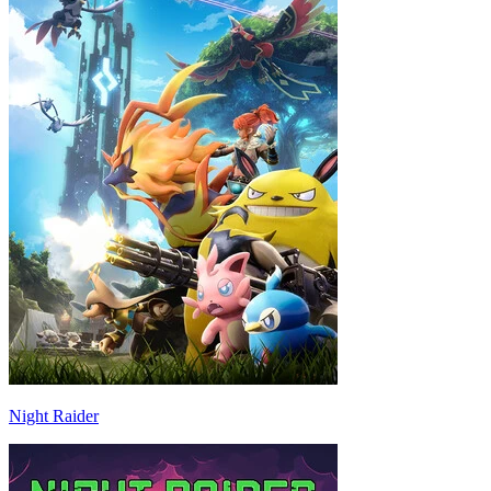
Night Raider