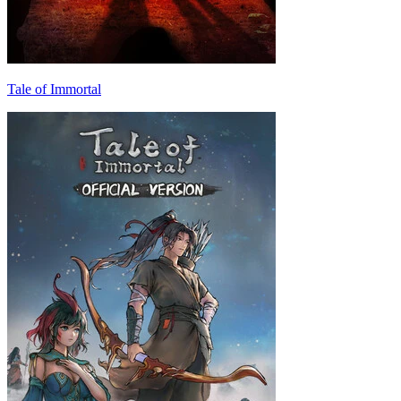
Tale of Immortal