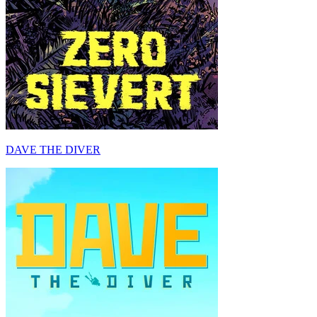
DAVE THE DIVER