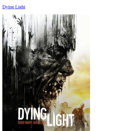
Dying Light