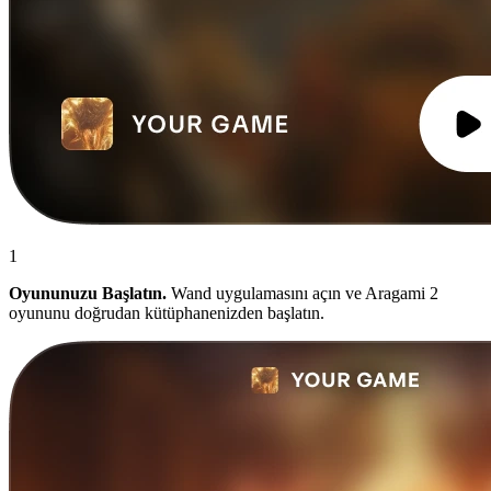
1
Oyununuzu Başlatın.
Wand uygulamasını açın ve Aragami 2
oyununu doğrudan kütüphanenizden başlatın.