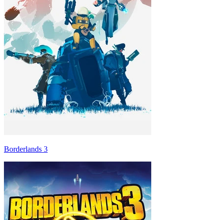
Borderlands 3