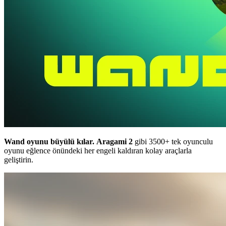
Wand oyunu büyülü kılar.
Aragami 2
gibi 3500+ tek oyunculu
oyunu eğlence önündeki her engeli kaldıran kolay araçlarla
geliştirin.