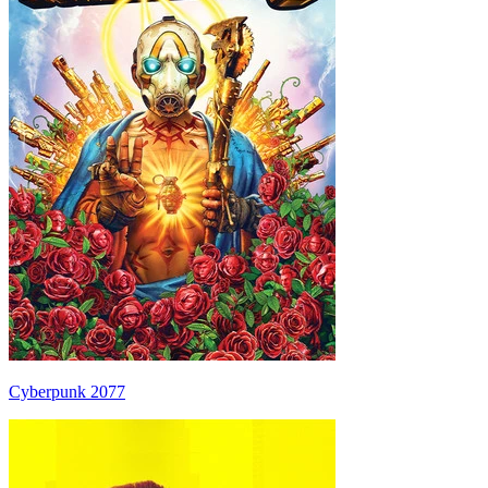
Cyberpunk 2077