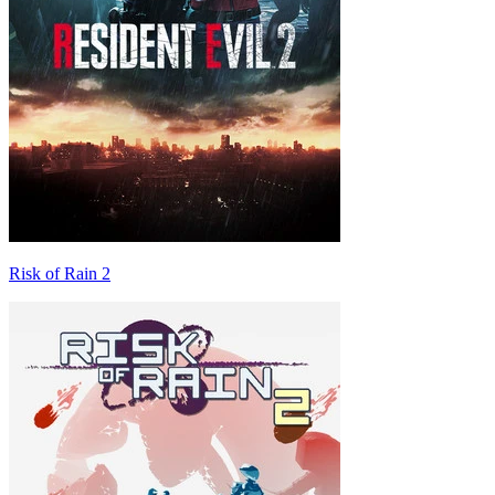
Risk of Rain 2