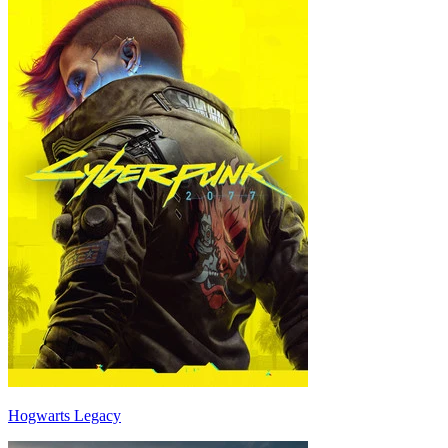
Hogwarts Legacy