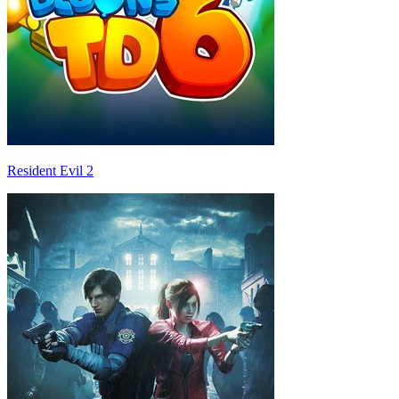
Resident Evil 2