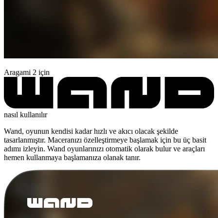
Aragami 2 için
nasıl kullanılır
Wand, oyunun kendisi kadar hızlı ve akıcı olacak şekilde
tasarlanmıştır. Maceranızı özelleştirmeye başlamak için bu üç basit
adımı izleyin. Wand oyunlarınızı otomatik olarak bulur ve araçları
hemen kullanmaya başlamanıza olanak tanır.