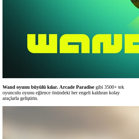
Wand oyunu büyülü kılar.
Arcade Paradise
gibi 3500+ tek
oyunculu oyunu eğlence önündeki her engeli kaldıran kolay
araçlarla geliştirin.