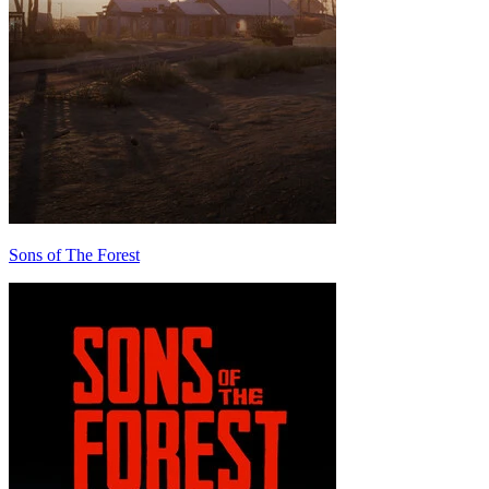
Sons of The Forest