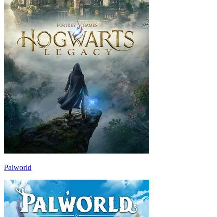
Palworld