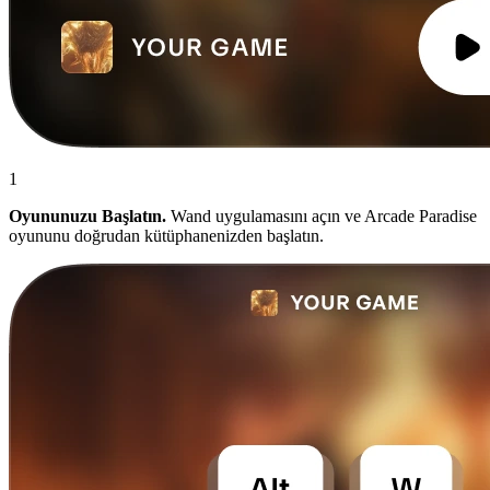
1
Oyununuzu Başlatın.
Wand uygulamasını açın ve Arcade Paradise
oyununu doğrudan kütüphanenizden başlatın.