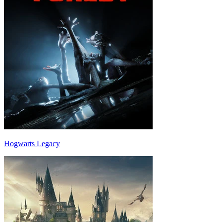
Hogwarts Legacy