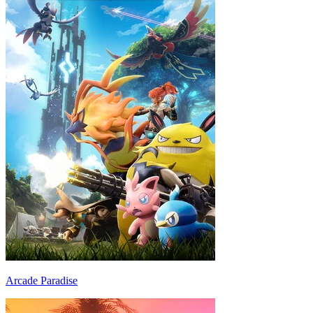
Arcade Paradise