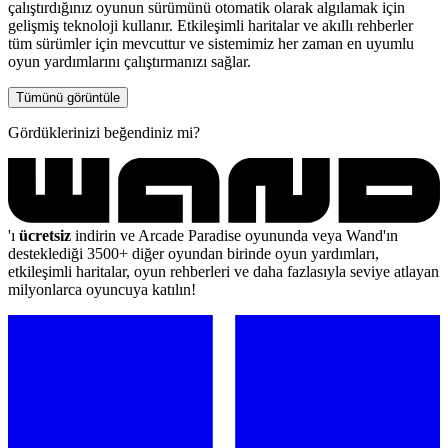
çalıştırdığınız oyunun sürümünü otomatik olarak algılamak için
gelişmiş teknoloji kullanır. Etkileşimli haritalar ve akıllı rehberler
tüm sürümler için mevcuttur ve sistemimiz her zaman en uyumlu
oyun yardımlarını çalıştırmanızı sağlar.
Tümünü görüntüle
Gördüklerinizi beğendiniz mi?
'ı
ücretsiz
indirin ve Arcade Paradise oyununda veya Wand'ın
desteklediği 3500+ diğer oyundan birinde oyun yardımları,
etkileşimli haritalar, oyun rehberleri ve daha fazlasıyla seviye atlayan
milyonlarca oyuncuya katılın!