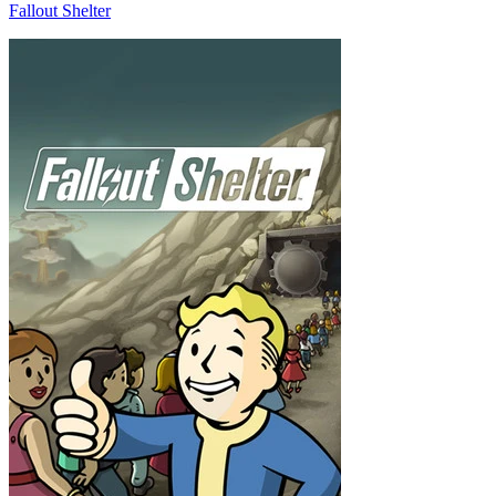
Fallout Shelter