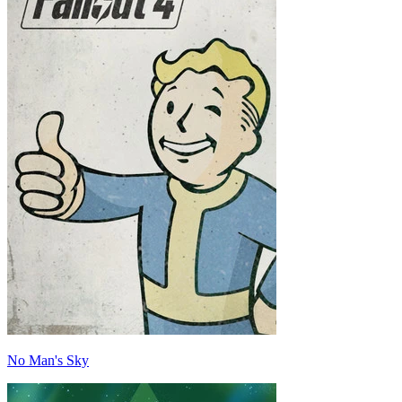
No Man's Sky