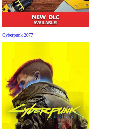
Cyberpunk 2077