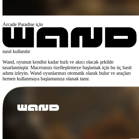
Arcade Paradise için
nasıl kullanılır
Wand, oyunun kendisi kadar hızlı ve akıcı olacak şekilde
tasarlanmıştır. Maceranızı özelleştirmeye başlamak için bu üç basit
adımı izleyin. Wand oyunlarınızı otomatik olarak bulur ve araçları
hemen kullanmaya başlamanıza olanak tanır.