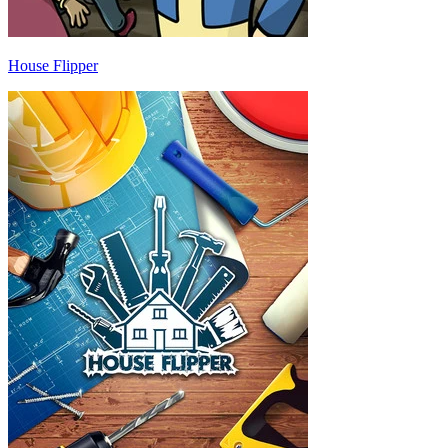
House Flipper