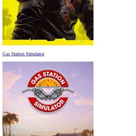
Gas Station Simulator