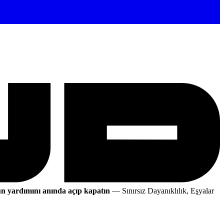
un yardımını anında açıp kapatın
— Sınırsız Dayanıklılık, Eşyalar