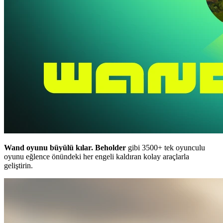
Wand oyunu büyülü kılar.
Beholder
gibi 3500+ tek oyunculu
oyunu eğlence önündeki her engeli kaldıran kolay araçlarla
geliştirin.