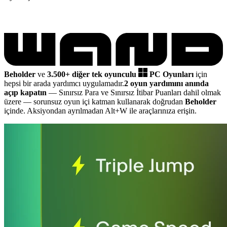
Beholder
ve
3.500+ diğer tek oyunculu
PC Oyunları
için
hepsi bir arada yardımcı uygulamadır.
2 oyun yardımını anında
açıp kapatın
— Sınırsız Para ve Sınırsız İtibar Puanları dahil olmak
üzere
— sorunsuz oyun içi katman kullanarak doğrudan
Beholder
içinde. Aksiyondan ayrılmadan Alt+W ile araçlarınıza erişin.