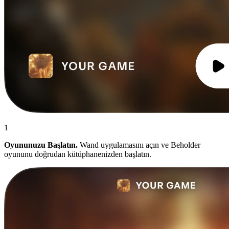
1
Oyununuzu Başlatın.
Wand uygulamasını açın ve Beholder
oyununu doğrudan kütüphanenizden başlatın.