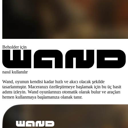
Beholder için
nasıl kullanılır
Wand, oyunun kendisi kadar hızlı ve akıcı olacak şekilde
tasarlanmıştır. Maceranızı özelleştirmeye başlamak için bu üç basit
adımı izleyin. Wand oyunlarınızı otomatik olarak bulur ve araçları
hemen kullanmaya başlamanıza olanak tanır.