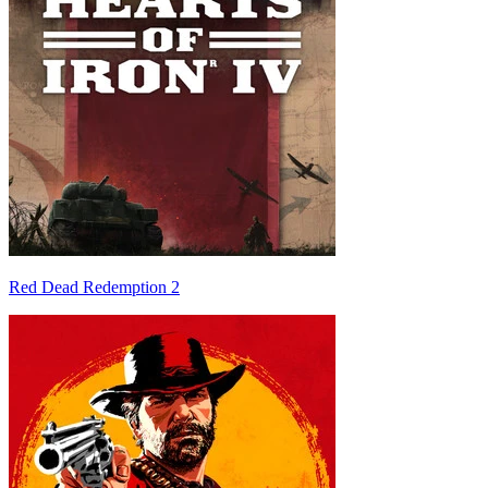
Red Dead Redemption 2