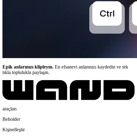
Epik anlarınızı klipleyın.
En efsanevi anlarınızı kaydedin ve tek
tıkla toplulukla paylaşın.
araçları
Beholder
Kişiselleştir