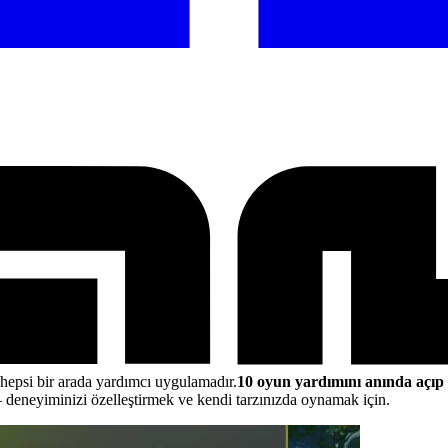
 hepsi bir arada yardımcı uygulamadır.
10 oyun yardımını anında açıp
deneyiminizi özelleştirmek ve kendi tarzınızda oynamak için.