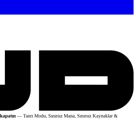
 kapatın
— Tanrı Modu, Sınırsız Mana, Sınırsız Kaynaklar &