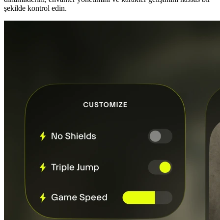
şekilde kontrol edin.