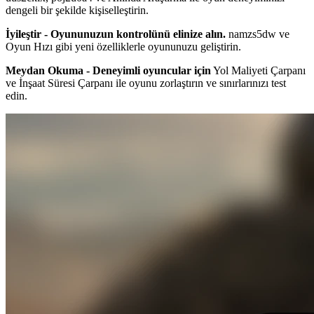
dengeli bir şekilde kişiselleştirin.
İyileştir - Oyununuzun kontrolünü elinize alın.
namzs5dw ve
Oyun Hızı gibi yeni özelliklerle oyununuzu geliştirin.
Meydan Okuma - Deneyimli oyuncular için
Yol Maliyeti Çarpanı
ve İnşaat Süresi Çarpanı ile oyunu zorlaştırın ve sınırlarınızı test
edin.