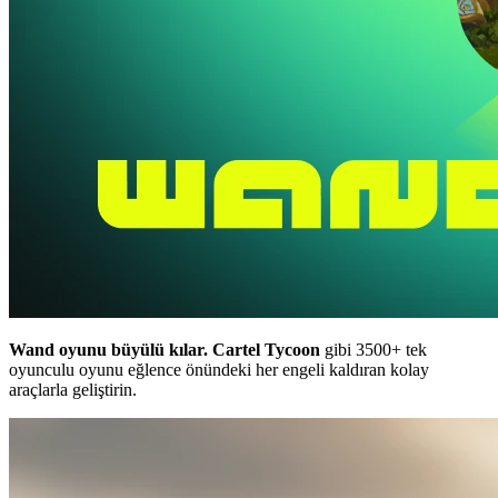
Wand oyunu büyülü kılar.
Cartel Tycoon
gibi 3500+ tek
oyunculu oyunu eğlence önündeki her engeli kaldıran kolay
araçlarla geliştirin.