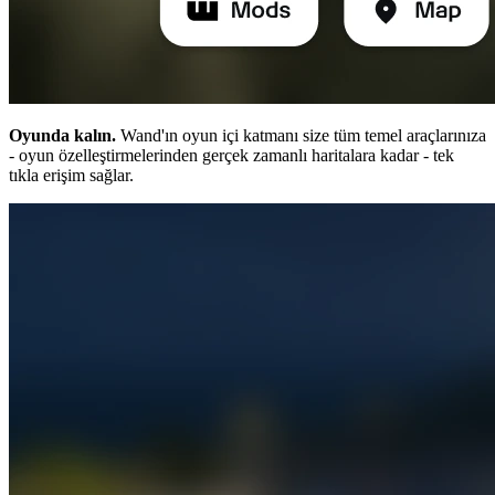
Oyunda kalın.
Wand'ın oyun içi katmanı size tüm temel araçlarınıza
- oyun özelleştirmelerinden gerçek zamanlı haritalara kadar - tek
tıkla erişim sağlar.