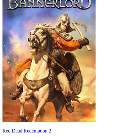
Red Dead Redemption 2