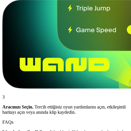
3
Aracınızı Seçin.
Tercih ettiğiniz oyun yardımlarını açın, etkileşimli
haritayı açın veya anında klip kaydedin.
FAQs