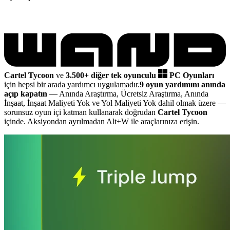
Cartel Tycoon
ve
3.500+ diğer tek oyunculu
PC Oyunları
için hepsi bir arada yardımcı uygulamadır.
9 oyun yardımını anında
açıp kapatın
— Anında Araştırma, Ücretsiz Araştırma, Anında
İnşaat, İnşaat Maliyeti Yok ve Yol Maliyeti Yok dahil olmak üzere
—
sorunsuz oyun içi katman kullanarak doğrudan
Cartel Tycoon
içinde. Aksiyondan ayrılmadan Alt+W ile araçlarınıza erişin.