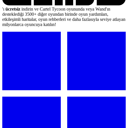
'ı
ücretsiz
indirin ve Cartel Tycoon oyununda veya Wand'ın
desteklediği 3500+ diğer oyundan birinde oyun yardımları,
etkileşimli haritalar, oyun rehberleri ve daha fazlasıyla seviye atlayan
milyonlarca oyuncuya katılın!