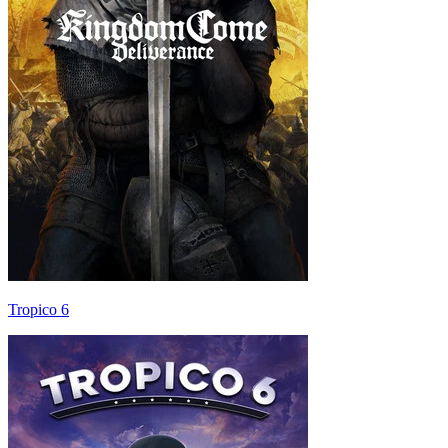
Tropico 6