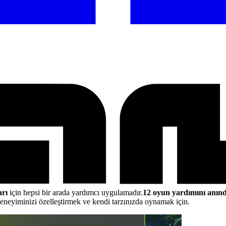
rı
için hepsi bir arada yardımcı uygulamadır.
12 oyun yardımını anınd
neyiminizi özelleştirmek ve kendi tarzınızda oynamak için.