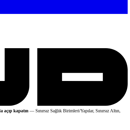
a açıp kapatın
— Sınırsız Sağlık Birimleri/Yapılar, Sınırsız Altın,