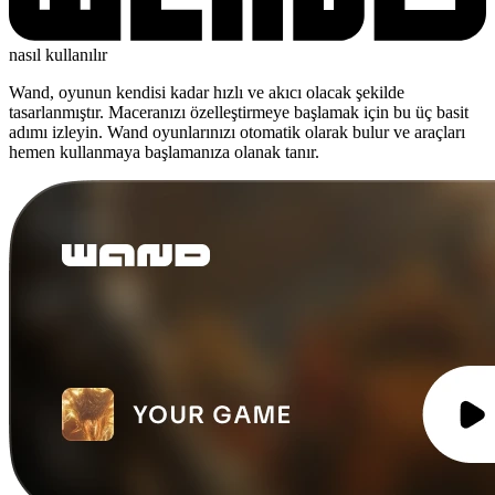
nasıl kullanılır
Wand, oyunun kendisi kadar hızlı ve akıcı olacak şekilde
tasarlanmıştır. Maceranızı özelleştirmeye başlamak için bu üç basit
adımı izleyin. Wand oyunlarınızı otomatik olarak bulur ve araçları
hemen kullanmaya başlamanıza olanak tanır.