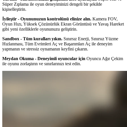
Süper Zıplama ile oyun deneyiminizi dengeli bir şekilde
kişiselleştirin.
İyileştir - Oyununuzun kontrolünü elinize alın.
Kamera FOV,
Oyun Hızı, Yüksek Çözünürlük Ekran Görüntüsü ve Yavaş Hareket
gibi yeni özelliklerle oyununuzu geliştirin.
Sandbox - Tüm kuralları yıkın.
Sınırsız Enerji, Sınırsız Yüzme
Hızlanması, Tüm Evrimleri Aç ve Başarımları Aç ile deneyim
yapmanın ve stressiz oynamanın keyfini çıkarın.
Meydan Okuma - Deneyimli oyuncular için
Oyuncu Ağır Çekim
ile oyunu zorlaştırın ve sınırlarınızı test edin.