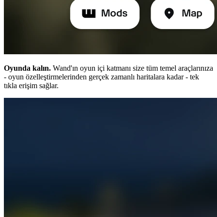
Oyunda kalın.
Wand'ın oyun içi katmanı size tüm temel araçlarınıza
- oyun özelleştirmelerinden gerçek zamanlı haritalara kadar - tek
tıkla erişim sağlar.