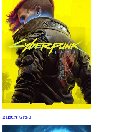
Baldur's Gate 3