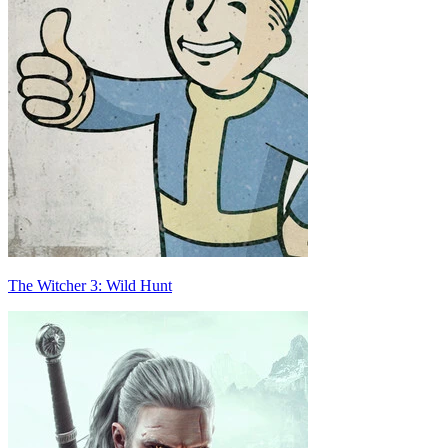
The Witcher 3: Wild Hunt