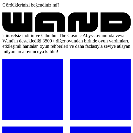
Gördüklerinizi beğendiniz mi?
'ı
ücretsiz
indirin ve Cthulhu: The Cosmic Abyss oyununda veya
Wand'ın desteklediği 3500+ diğer oyundan birinde oyun yardımları,
etkileşimli haritalar, oyun rehberleri ve daha fazlasıyla seviye atlayan
milyonlarca oyuncuya katılın!