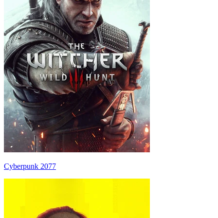
Cyberpunk 2077