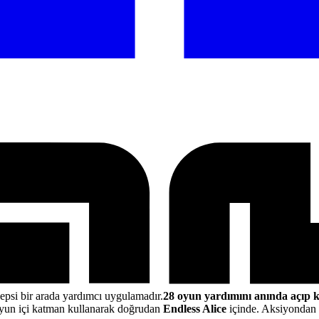
epsi bir arada yardımcı uygulamadır.
28 oyun yardımını anında açıp 
yun içi katman kullanarak doğrudan
Endless Alice
içinde. Aksiyondan a