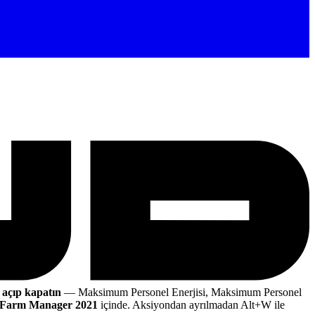
 açıp kapatın
— Maksimum Personel Enerjisi, Maksimum Personel
Farm Manager 2021
içinde. Aksiyondan ayrılmadan Alt+W ile