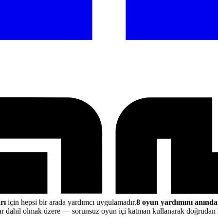
rı
için hepsi bir arada yardımcı uygulamadır.
8 oyun yardımını anında
ar dahil olmak üzere
— sorunsuz oyun içi katman kullanarak doğrudan