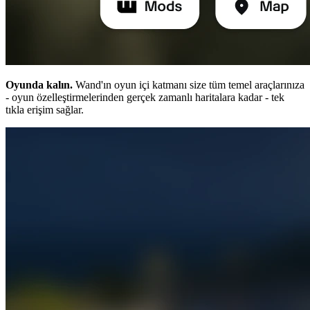
Oyunda kalın.
Wand'ın oyun içi katmanı size tüm temel araçlarınıza
- oyun özelleştirmelerinden gerçek zamanlı haritalara kadar - tek
tıkla erişim sağlar.