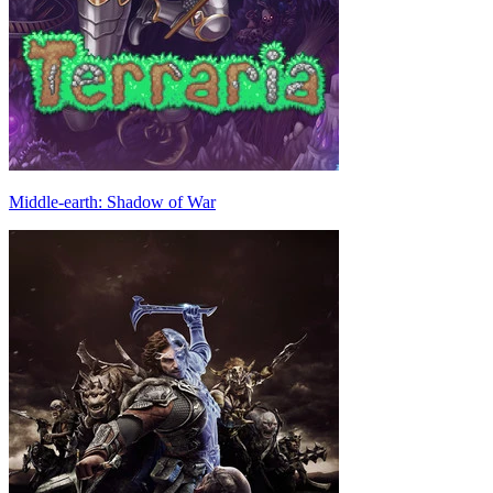
Middle-earth: Shadow of War