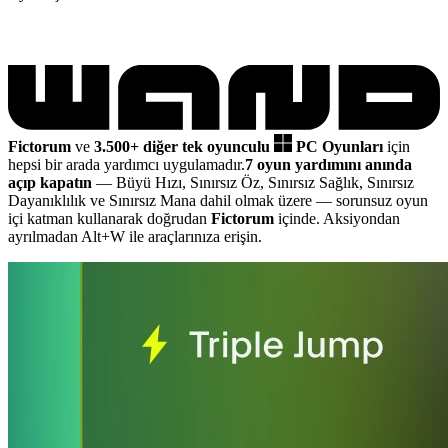
Fictorum
ve
3.500+ diğer tek oyunculu
PC Oyunları
için
hepsi bir arada yardımcı uygulamadır.
7 oyun yardımını anında
açıp kapatın
— Büyü Hızı, Sınırsız Öz, Sınırsız Sağlık, Sınırsız
Dayanıklılık ve Sınırsız Mana dahil olmak üzere
— sorunsuz oyun
içi katman kullanarak doğrudan
Fictorum
içinde. Aksiyondan
ayrılmadan Alt+W ile araçlarınıza erişin.