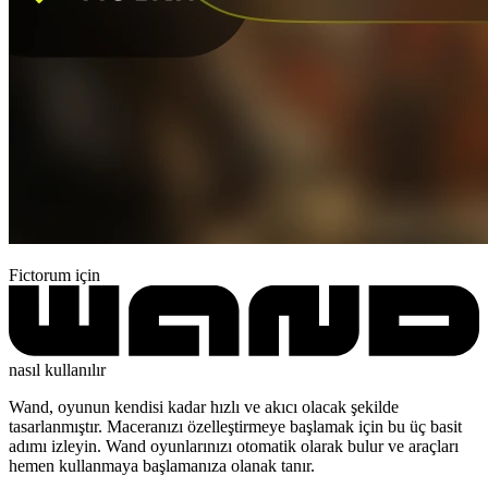
Fictorum için
nasıl kullanılır
Wand, oyunun kendisi kadar hızlı ve akıcı olacak şekilde
tasarlanmıştır. Maceranızı özelleştirmeye başlamak için bu üç basit
adımı izleyin. Wand oyunlarınızı otomatik olarak bulur ve araçları
hemen kullanmaya başlamanıza olanak tanır.