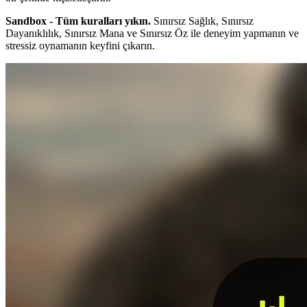
Sandbox - Tüm kuralları yıkın.
Sınırsız Sağlık, Sınırsız
Dayanıklılık, Sınırsız Mana ve Sınırsız Öz ile deneyim yapmanın ve
stressiz oynamanın keyfini çıkarın.