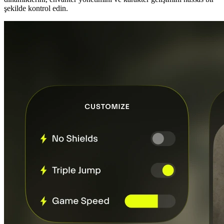
şekilde kontrol edin.