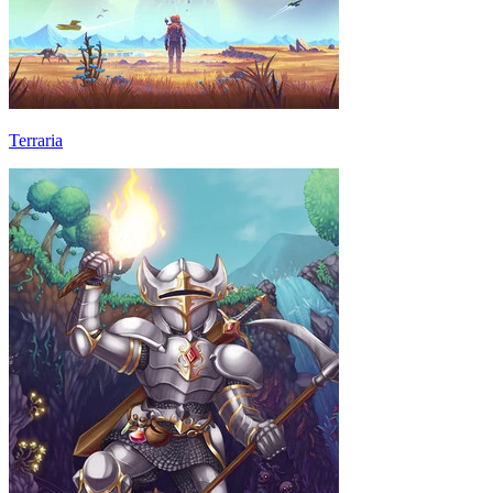
Terraria