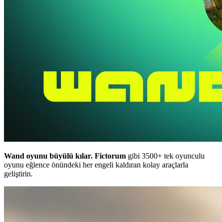
Wand oyunu büyülü kılar.
Fictorum
gibi 3500+ tek oyunculu
oyunu eğlence önündeki her engeli kaldıran kolay araçlarla
geliştirin.