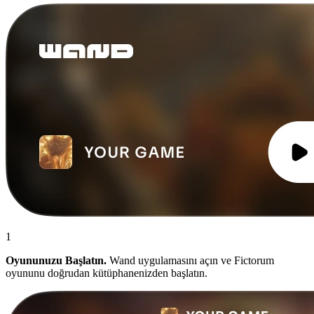
1
Oyununuzu Başlatın.
Wand uygulamasını açın ve Fictorum
oyununu doğrudan kütüphanenizden başlatın.