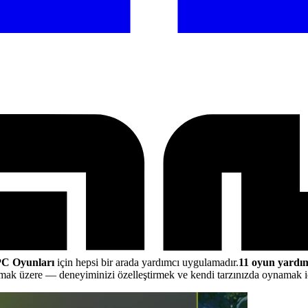
C Oyunları
için hepsi bir arada yardımcı uygulamadır.
11 oyun yardım
lmak üzere
— deneyiminizi özelleştirmek ve kendi tarzınızda oynamak i