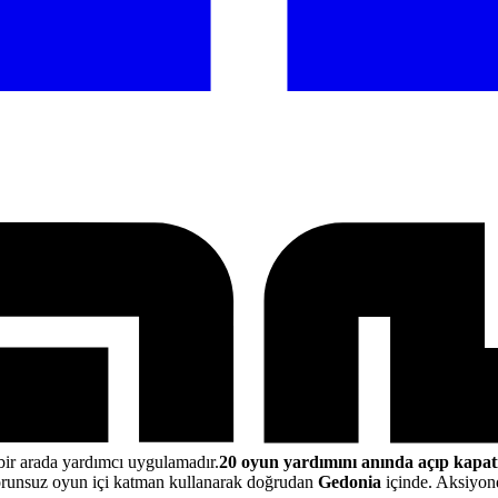
bir arada yardımcı uygulamadır.
20 oyun yardımını anında açıp kapat
runsuz oyun içi katman kullanarak doğrudan
Gedonia
içinde. Aksiyond