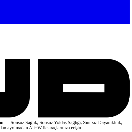
ın
— Sonsuz Sağlık, Sonsuz Yoldaş Sağlığı, Sınırsız Dayanıklılık,
an ayrılmadan Alt+W ile araçlarınıza erişin.