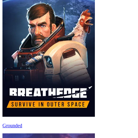
Grounded