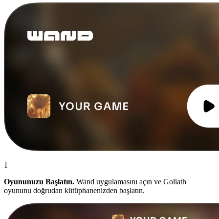
1
Oyununuzu Başlatın.
Wand uygulamasını açın ve Goliath
oyununu doğrudan kütüphanenizden başlatın.