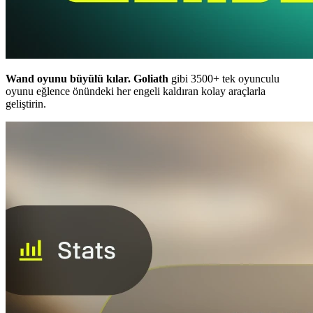
Wand oyunu büyülü kılar.
Goliath
gibi 3500+ tek oyunculu
oyunu eğlence önündeki her engeli kaldıran kolay araçlarla
geliştirin.