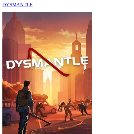
DYSMANTLE