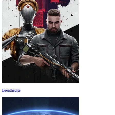
Breathedge