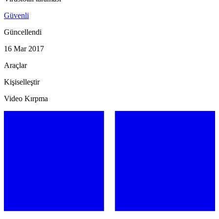
Güvenli
Güncellendi
16 Mar 2017
Araçlar
Kişiselleştir
Video Kırpma