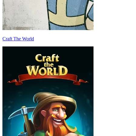
Craft The World