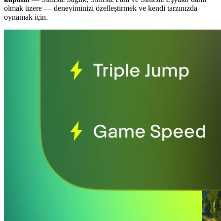
olmak üzere
— deneyiminizi özelleştirmek ve kendi tarzınızda
oynamak için.