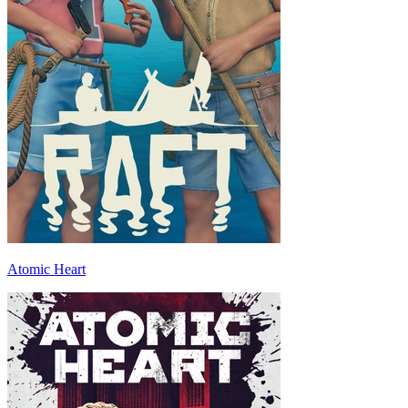
Atomic Heart