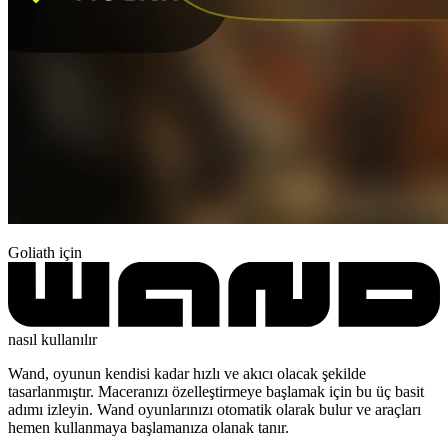
Goliath için
nasıl kullanılır
Wand, oyunun kendisi kadar hızlı ve akıcı olacak şekilde
tasarlanmıştır. Maceranızı özelleştirmeye başlamak için bu üç basit
adımı izleyin. Wand oyunlarınızı otomatik olarak bulur ve araçları
hemen kullanmaya başlamanıza olanak tanır.