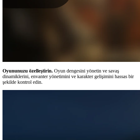
Oyununuzu özelleştirin.
Oyun dengesini yönetin ve savaş
dinamiklerini, envanter yönetimini ve karakter gelişimini hassas bir
şekilde kontrol edin.