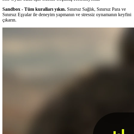
Sandbox - Tüm kuralları yıkın.
Sınırsız Sağlık, Sınırsız Para ve
Sınırsız Eşyalar ile deneyim yapmanın ve stressiz oynamanın keyfini
çıkarın.