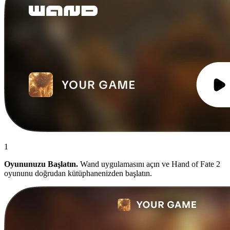
1
Oyununuzu Başlatın.
Wand uygulamasını açın ve Hand of Fate 2
oyununu doğrudan kütüphanenizden başlatın.