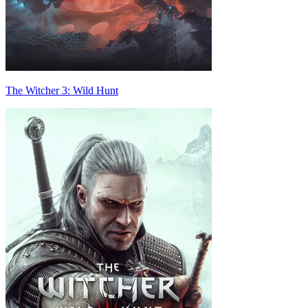
The Witcher 3: Wild Hunt