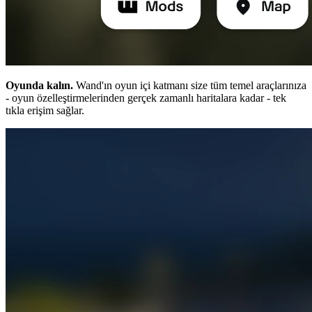
Oyunda kalın.
Wand'ın oyun içi katmanı size tüm temel araçlarınıza
- oyun özelleştirmelerinden gerçek zamanlı haritalara kadar - tek
tıkla erişim sağlar.