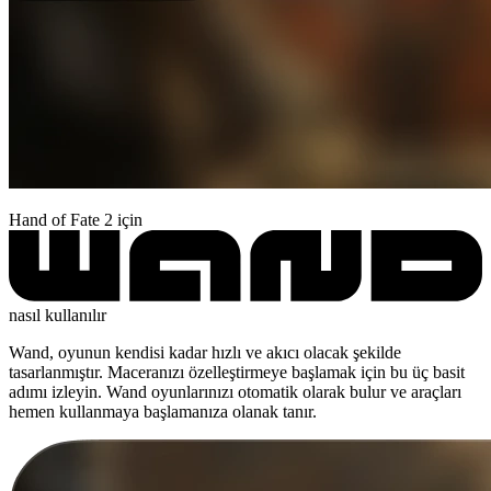
Hand of Fate 2 için
nasıl kullanılır
Wand, oyunun kendisi kadar hızlı ve akıcı olacak şekilde
tasarlanmıştır. Maceranızı özelleştirmeye başlamak için bu üç basit
adımı izleyin. Wand oyunlarınızı otomatik olarak bulur ve araçları
hemen kullanmaya başlamanıza olanak tanır.