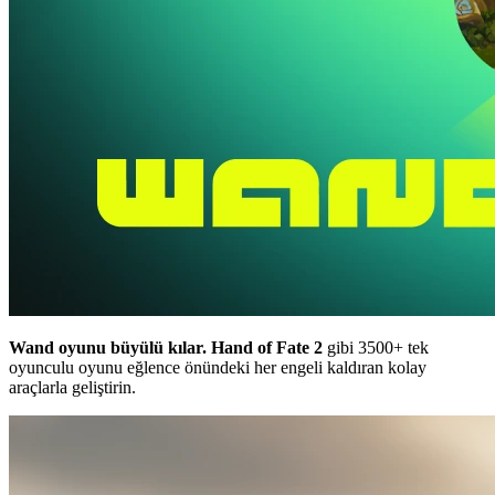
Wand oyunu büyülü kılar.
Hand of Fate 2
gibi 3500+ tek
oyunculu oyunu eğlence önündeki her engeli kaldıran kolay
araçlarla geliştirin.