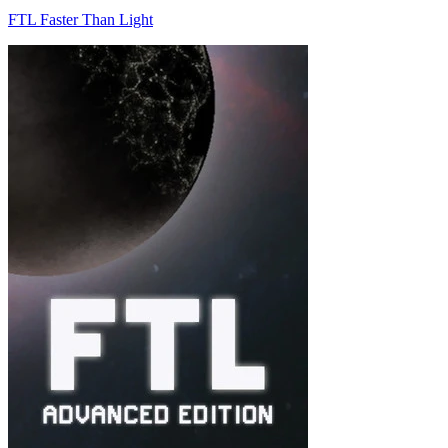
FTL Faster Than Light