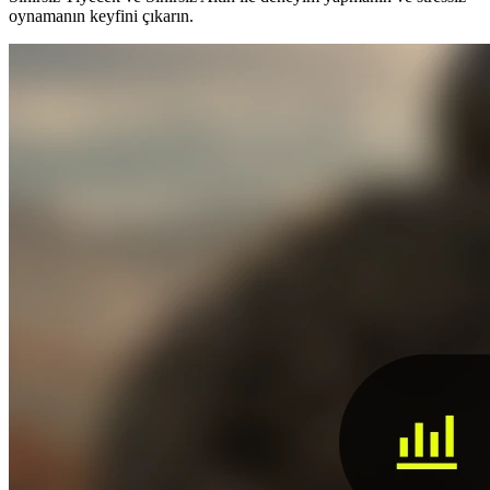
oynamanın keyfini çıkarın.