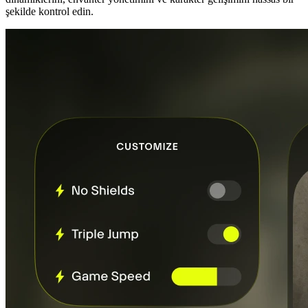
şekilde kontrol edin.