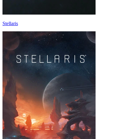
Stellaris