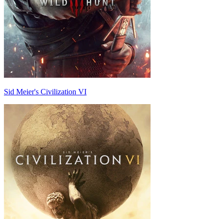
Sid Meier's Civilization VI