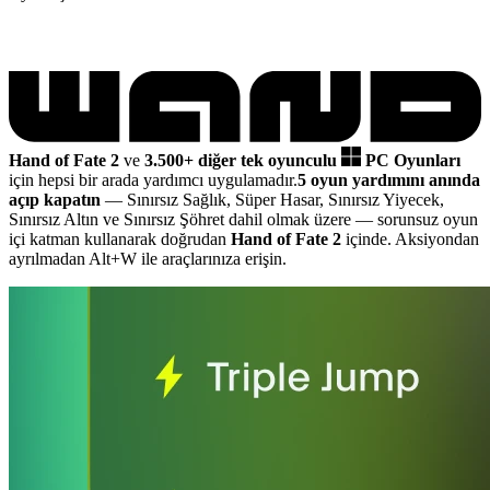
Hand of Fate 2
ve
3.500+ diğer tek oyunculu
PC Oyunları
için hepsi bir arada yardımcı uygulamadır.
5 oyun yardımını anında
açıp kapatın
— Sınırsız Sağlık, Süper Hasar, Sınırsız Yiyecek,
Sınırsız Altın ve Sınırsız Şöhret dahil olmak üzere
— sorunsuz oyun
içi katman kullanarak doğrudan
Hand of Fate 2
içinde. Aksiyondan
ayrılmadan Alt+W ile araçlarınıza erişin.