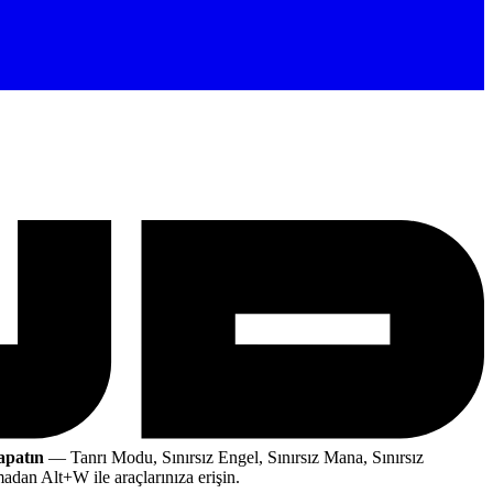
apatın
— Tanrı Modu, Sınırsız Engel, Sınırsız Mana, Sınırsız
adan Alt+W ile araçlarınıza erişin.