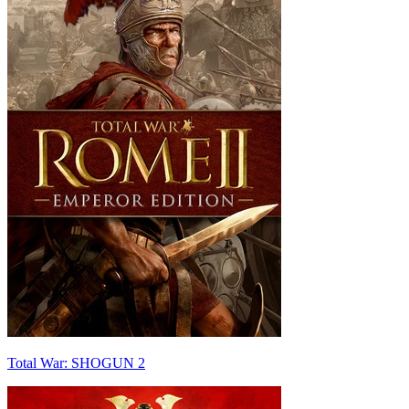
Total War: SHOGUN 2