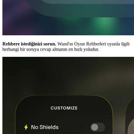
Rehbere istediğinizi sorun.
Wand'ın Oyun Rehberleri oyunla ilgili
herhangi bir soruya cevap almanın en hızlı yoludur.