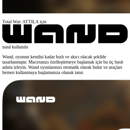
Total War: ATTILA için
nasıl kullanılır
Wand, oyunun kendisi kadar hızlı ve akıcı olacak şekilde
tasarlanmıştır. Maceranızı özelleştirmeye başlamak için bu üç basit
adımı izleyin. Wand oyunlarınızı otomatik olarak bulur ve araçları
hemen kullanmaya başlamanıza olanak tanır.