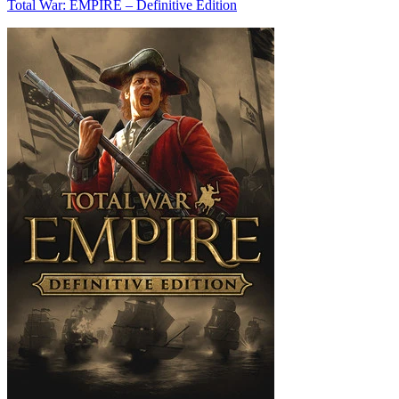
Total War: EMPIRE – Definitive Edition