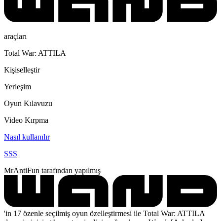
araçları
Total War: ATTILA
Kişiselleştir
Yerleşim
Oyun Kılavuzu
Video Kırpma
Nasıl kullanılır
SSS
MrAntiFun tarafından yapılmış
'in 17 özenle seçilmiş oyun özelleştirmesi ile Total War: ATTILA