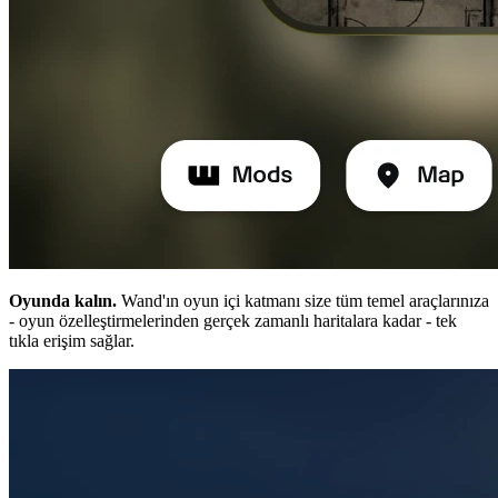
Oyunda kalın.
Wand'ın oyun içi katmanı size tüm temel araçlarınıza
- oyun özelleştirmelerinden gerçek zamanlı haritalara kadar - tek
tıkla erişim sağlar.