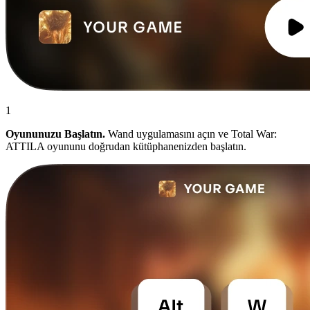
1
Oyununuzu Başlatın.
Wand uygulamasını açın ve Total War:
ATTILA oyununu doğrudan kütüphanenizden başlatın.