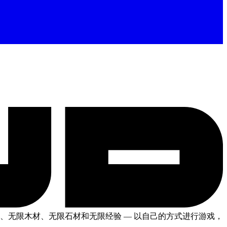
币、无限木材、无限石材和无限经验
— 以自己的方式进行游戏，