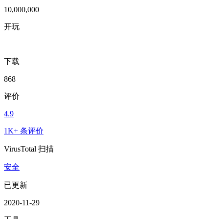
10,000,000
开玩
下载
868
评价
4.9
1K+ 条评价
VirusTotal 扫描
安全
已更新
2020-11-29