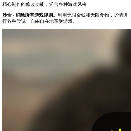
精心制作的修改功能，迎合各种游戏风格
沙盒 - 消除所有游戏规则。
利用无限金钱和无限食物，尽情进
行各种尝试，自由自在地享受游戏。