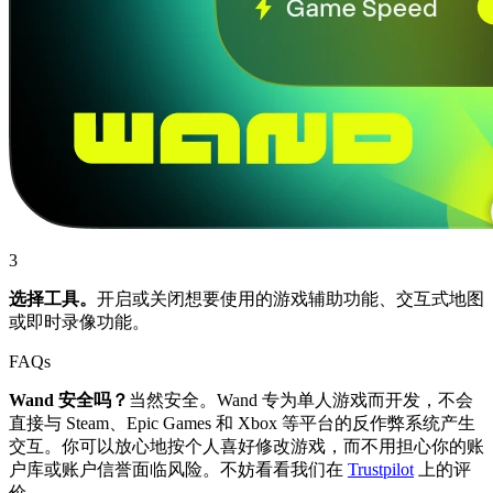
3
选择工具。
开启或关闭想要使用的游戏辅助功能、交互式地图
或即时录像功能。
FAQs
Wand 安全吗？
当然安全。Wand 专为单人游戏而开发，不会
直接与 Steam、Epic Games 和 Xbox 等平台的反作弊系统产生
交互。你可以放心地按个人喜好修改游戏，而不用担心你的账
户库或账户信誉面临风险。不妨看看我们在
Trustpilot
上的评
价。