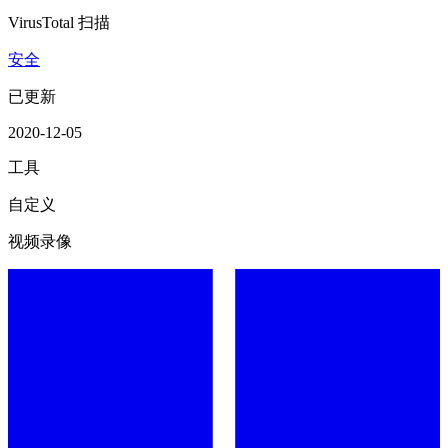
VirusTotal 扫描
安全
已更新
2020-12-05
工具
自定义
视频录像