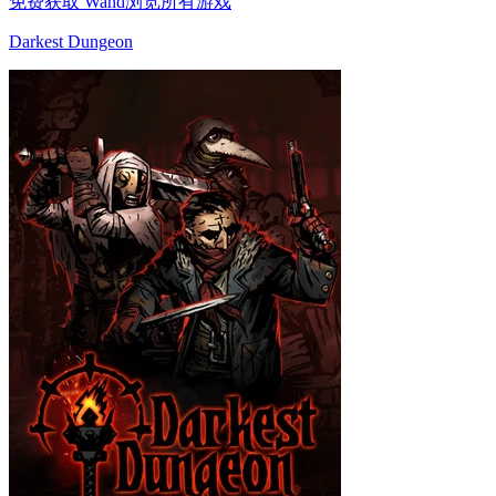
免费获取 Wand
浏览所有游戏
Darkest Dungeon