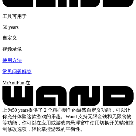
工具可用于
50 years
自定义
视频录像
使用方法
常见问题解答
MrAntiFun 在
上为50 years提供了 2 个精心制作的游戏自定义功能，可以让
你充分体验这款游戏的乐趣。Wand 支持无限金钱和无限食物
等功能，你可以在应用或游戏内悬浮窗中使用切换开关精准控
制修改选项，轻松掌控游戏的平衡性。