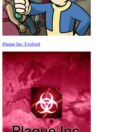
Plague Inc: Evolved