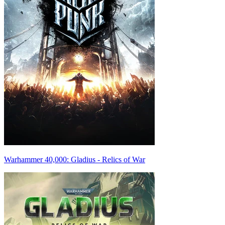
Warhammer 40,000: Gladius - Relics of War