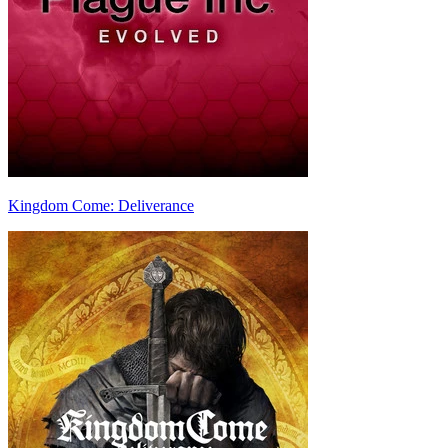
Kingdom Come: Deliverance