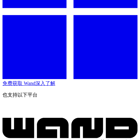
免费获取 Wand
深入了解
也支持以下平台