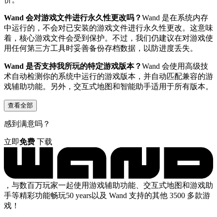
Wand 会对游戏文件进行永久性更改吗？
Wand 是在系统内存
中运行的，不会对已安装的游戏文件进行永久性更改。这意味
着，核心游戏文件会受到保护。不过，我们仍建议在对游戏使
用任何第三方工具时妥善备份存档数据，以防进度丢失。
Wand 是否支持我所玩的特定游戏版本？
Wand 会使用高级技
术自动检测你的系统中运行的游戏版本，并自动匹配兼容的游
戏辅助功能。另外，交互式地图和智能助手适用于所有版本。
查看全部
感到满意吗？
立即
免费
下载
，与数百万玩家一起使用游戏辅助功能、交互式地图和游戏助
手等精彩功能畅玩50 years以及 Wand 支持的其他 3500 多款游
戏！