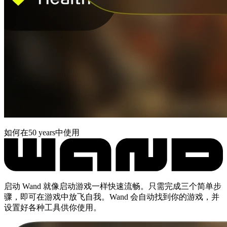
如何在50 years中使用
启动 Wand 就像启动游戏一样快速流畅。只需完成三个简单步
骤，即可在游戏中放飞自我。Wand 会自动找到你的游戏，并
设置好各种工具供你使用。