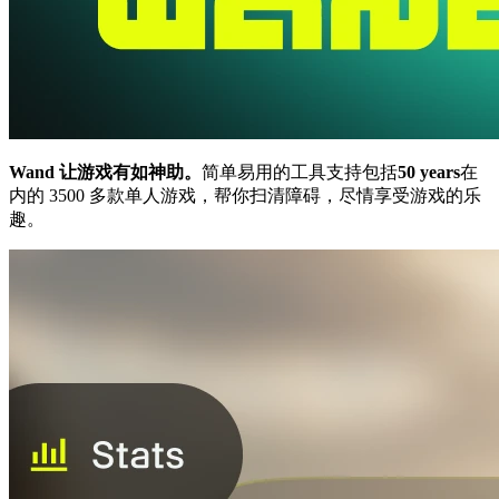
Wand 让游戏有如神助。
简单易用的工具支持包括
50 years
在
内的 3500 多款单人游戏，帮你扫清障碍，尽情享受游戏的乐
趣。