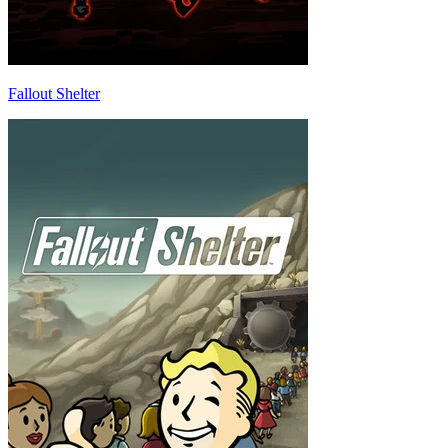
Fallout Shelter