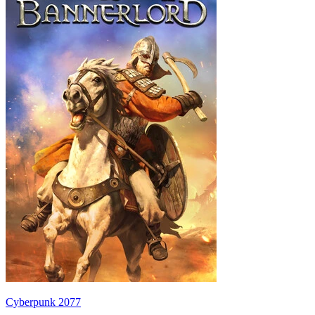
Cyberpunk 2077