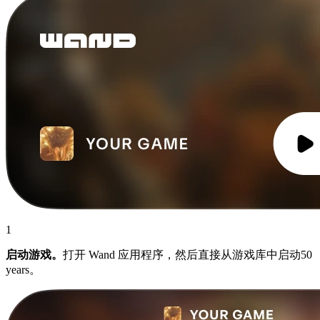
1
启动游戏。
打开 Wand 应用程序，然后直接从游戏库中启动50
years。