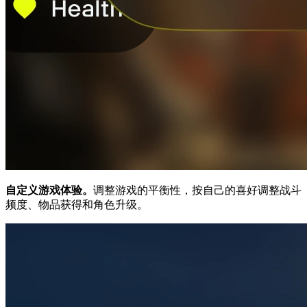
自定义游戏体验。
调整游戏的平衡性，按自己的喜好调整战斗
频度、物品获得和角色升级。