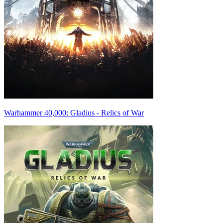
Warhammer 40,000: Gladius - Relics of War