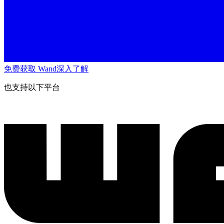
免费获取 Wand
深入了解
也支持以下平台