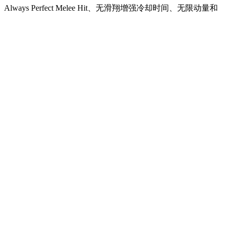
ways Perfect Melee Hit、无滑翔增强冷却时间、无限动量和