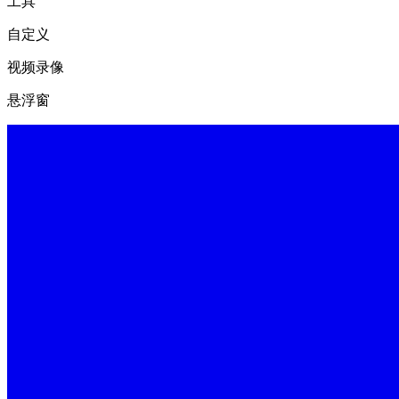
工具
自定义
视频录像
悬浮窗