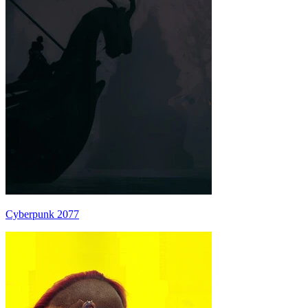
Cyberpunk 2077