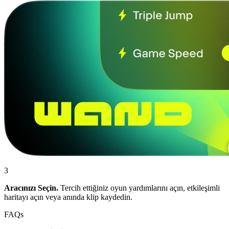
3
Aracınızı Seçin.
Tercih ettiğiniz oyun yardımlarını açın, etkileşimli
haritayı açın veya anında klip kaydedin.
FAQs