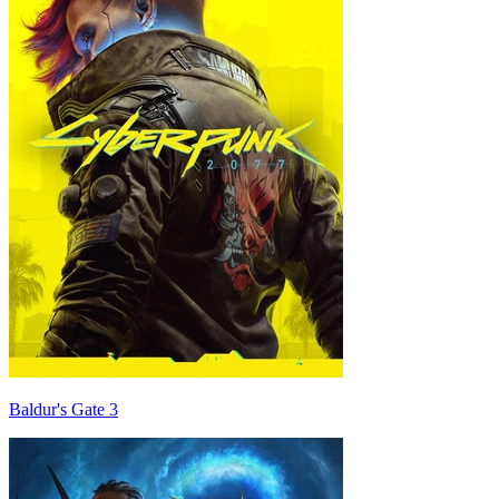
Baldur's Gate 3