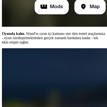
Oyunda kalın.
Wand'ın oyun içi katmanı size tüm temel araçlarınıza
- oyun özelleştirmelerinden gerçek zamanlı haritalara kadar - tek
tıkla erişim sağlar.