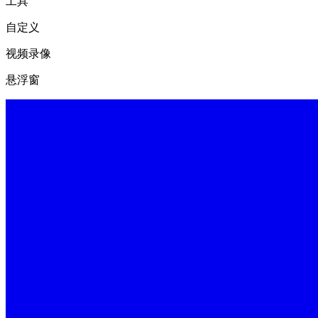
工具
自定义
视频录像
悬浮窗