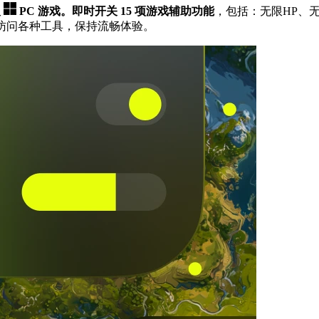
人
PC 游戏。
即时开关 15 项游戏辅助功能
，包括：无限HP、
速访问各种工具，保持流畅体验。