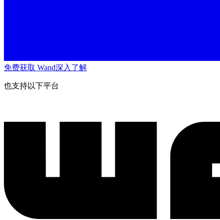
免费获取 Wand
深入了解
也支持以下平台