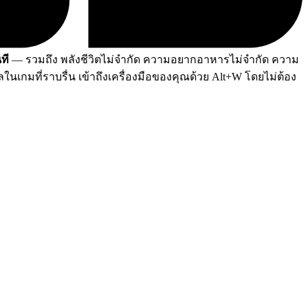
ที
— รวมถึง พลังชีวิตไม่จำกัด ความอยากอาหารไม่จำกัด ความ
เกมที่ราบรื่น เข้าถึงเครื่องมือของคุณด้วย Alt+W โดยไม่ต้อง