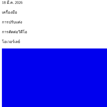
18 มี.ค. 2026
เครื่องมือ
การปรับแต่ง
การตัดต่อวิดีโอ
โอเวอร์เลย์