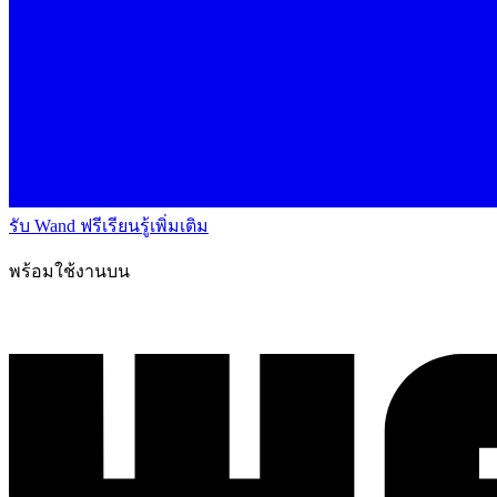
รับ Wand ฟรี
เรียนรู้เพิ่มเติม
พร้อมใช้งานบน