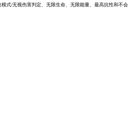
敌模式/无视伤害判定、无限生命、无限能量、最高抗性和不会