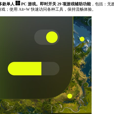
0 多款单人
PC 游戏。
即时开关 29 项游戏辅助功能
，包括：无
；使用 Alt+W 快速访问各种工具，保持流畅体验。