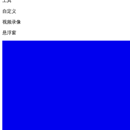
工具
自定义
视频录像
悬浮窗