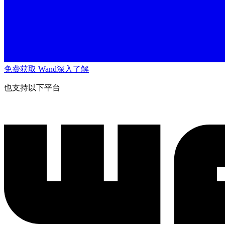
免费获取 Wand
深入了解
也支持以下平台