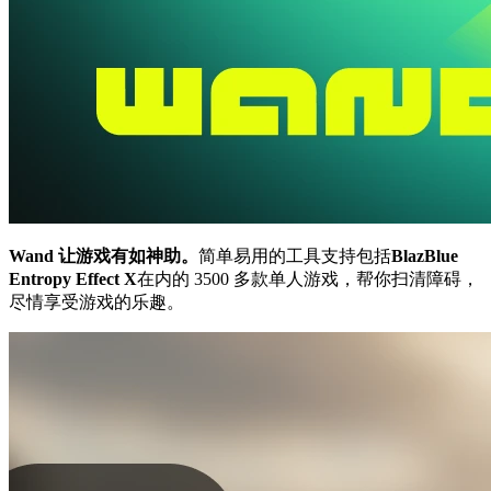
Wand 让游戏有如神助。
简单易用的工具支持包括
BlazBlue
Entropy Effect X
在内的 3500 多款单人游戏，帮你扫清障碍，
尽情享受游戏的乐趣。