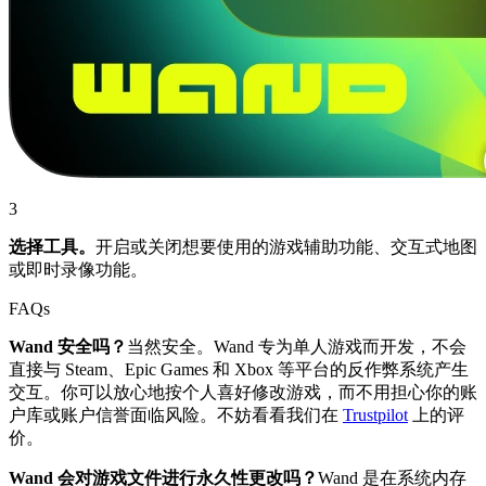
3
选择工具。
开启或关闭想要使用的游戏辅助功能、交互式地图
或即时录像功能。
FAQs
Wand 安全吗？
当然安全。Wand 专为单人游戏而开发，不会
直接与 Steam、Epic Games 和 Xbox 等平台的反作弊系统产生
交互。你可以放心地按个人喜好修改游戏，而不用担心你的账
户库或账户信誉面临风险。不妨看看我们在
Trustpilot
上的评
价。
Wand 会对游戏文件进行永久性更改吗？
Wand 是在系统内存