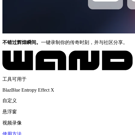
不错过辉煌瞬间。
一键录制你的传奇时刻，并与社区分享。
工具可用于
BlazBlue Entropy Effect X
自定义
悬浮窗
视频录像
使用方法