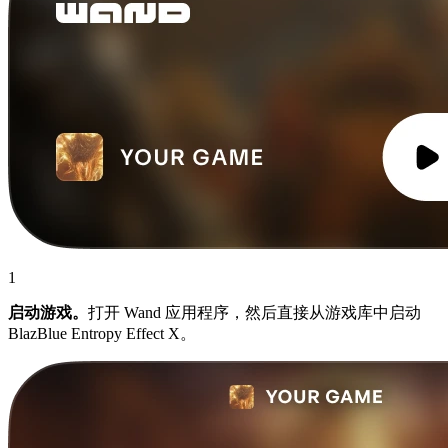
1
启动游戏。
打开 Wand 应用程序，然后直接从游戏库中启动
BlazBlue Entropy Effect X。