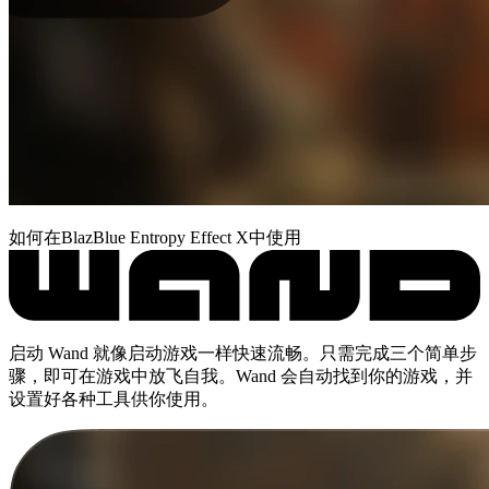
如何在BlazBlue Entropy Effect X中使用
启动 Wand 就像启动游戏一样快速流畅。只需完成三个简单步
骤，即可在游戏中放飞自我。Wand 会自动找到你的游戏，并
设置好各种工具供你使用。