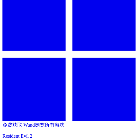
免费获取 Wand
浏览所有游戏
Resident Evil 2