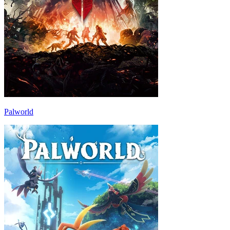
Palworld