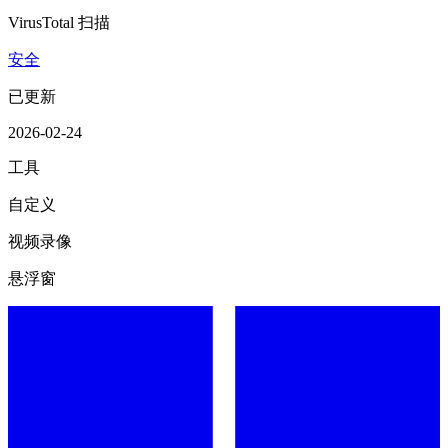
VirusTotal 扫描
安全
已更新
2026-02-24
工具
自定义
视频录像
悬浮窗