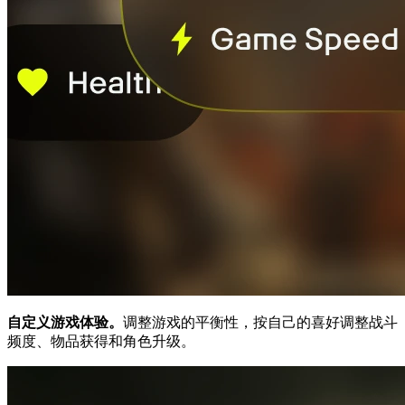
自定义游戏体验。
调整游戏的平衡性，按自己的喜好调整战斗
频度、物品获得和角色升级。