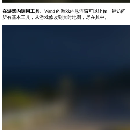
在游戏内调用工具。
Wand 的游戏内悬浮窗可以让你一键访问
所有基本工具，从游戏修改到实时地图，尽在其中。