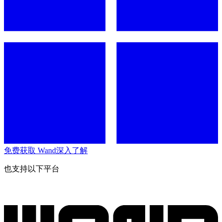
免费获取 Wand
深入了解
也支持以下平台