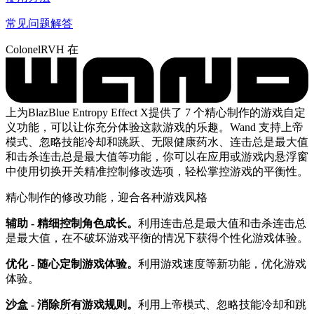
常见问题解答
ColonelRVH 在
上为BlazBlue Entropy Effect X提供了 7 个精心制作的游戏自定
义功能，可以让你充分体验这款游戏的乐趣。Wand 支持上帝
模式、忽略技能冷却和跳跃、无限健康药水、连击总是最大值
和击杀连击总是最大值等功能，你可以在应用或游戏内悬浮窗
中使用切换开关精准控制修改选项，轻松掌控游戏的平衡性。
精心制作的修改功能，迎合各种游戏风格
辅助 - 精细控制角色成长。
利用连击总是最大值和击杀连击总
是最大值，在不破坏游戏平衡的情况下获得个性化游戏体验。
优化 - 随心定制游戏体验。
利用游戏速度等新功能，优化游戏
体验。
沙盒 - 消除所有游戏规则。
利用上帝模式、忽略技能冷却和跳