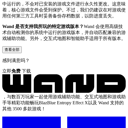
中运行的，不会对已安装的游戏文件进行永久性更改。这意味
着，核心游戏文件会受到保护。不过，我们仍建议在对游戏使
用任何第三方工具时妥善备份存档数据，以防进度丢失。
Wand 是否支持我所玩的特定游戏版本？
Wand 会使用高级技
术自动检测你的系统中运行的游戏版本，并自动匹配兼容的游
戏辅助功能。另外，交互式地图和智能助手适用于所有版本。
查看全部
感到满意吗？
立即
免费
下载
，与数百万玩家一起使用游戏辅助功能、交互式地图和游戏助
手等精彩功能畅玩BlazBlue Entropy Effect X以及 Wand 支持的
其他 3500 多款游戏！