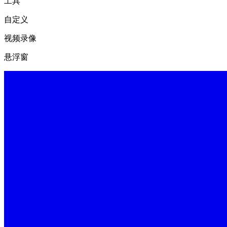
工具
自定义
视频录像
悬浮窗