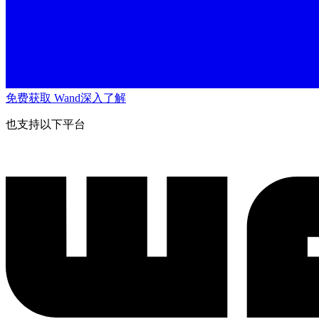
免费获取 Wand
深入了解
也支持以下平台