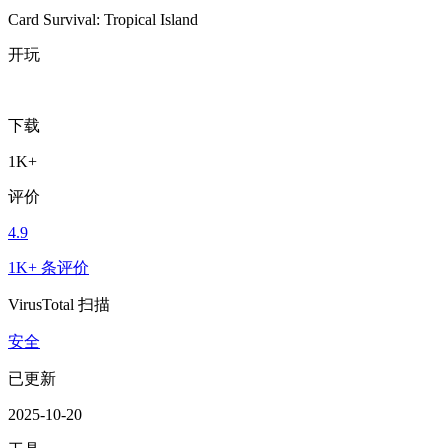
Card Survival: Tropical Island
开玩
下载
1K+
评价
4.9
1K+ 条评价
VirusTotal 扫描
安全
已更新
2025-10-20