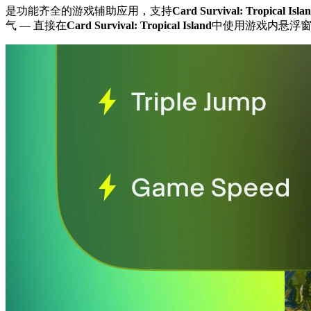
是功能齐全的游戏辅助应用，支持
Card Survival: Tropical Isla
气
— 直接在
Card Survival: Tropical Island
中使用游戏内悬浮窗