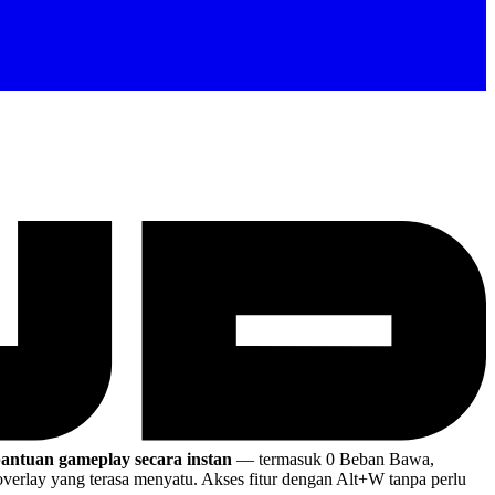
bantuan gameplay secara instan
— termasuk 0 Beban Bawa,
erlay yang terasa menyatu. Akses fitur dengan Alt+W tanpa perlu