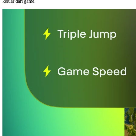
keluar dari game.