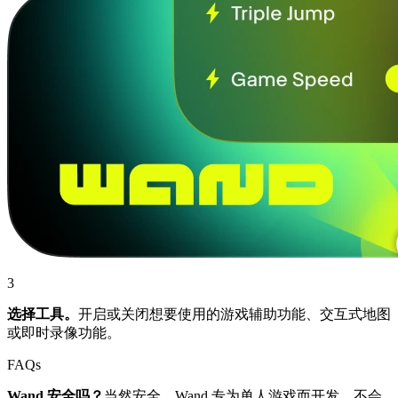
3
选择工具。
开启或关闭想要使用的游戏辅助功能、交互式地图
或即时录像功能。
FAQs
Wand 安全吗？
当然安全。Wand 专为单人游戏而开发，不会