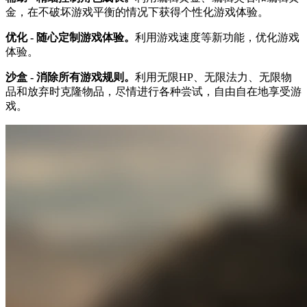
金，在不破坏游戏平衡的情况下获得个性化游戏体验。
优化 - 随心定制游戏体验。
利用游戏速度等新功能，优化游戏
体验。
沙盒 - 消除所有游戏规则。
利用无限HP、无限法力、无限物
品和放弃时克隆物品，尽情进行各种尝试，自由自在地享受游
戏。