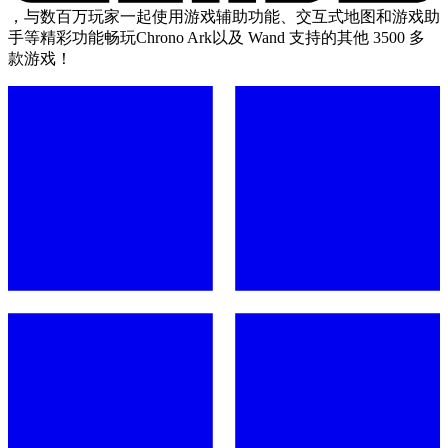
，与数百万玩家一起使用游戏辅助功能、交互式地图和游戏助
手等精彩功能畅玩Chrono Ark以及 Wand 支持的其他 3500 多
款游戏！