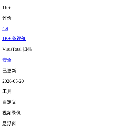
1K+
评价
4.9
1K+ 条评价
VirusTotal 扫描
安全
已更新
2026-05-20
工具
自定义
视频录像
悬浮窗