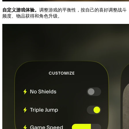
自定义游戏体验。
调整游戏的平衡性，按自己的喜好调整战斗
频度、物品获得和角色升级。