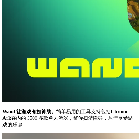
Wand 让游戏有如神助。
简单易用的工具支持包括
Chrono
Ark
在内的 3500 多款单人游戏，帮你扫清障碍，尽情享受游
戏的乐趣。