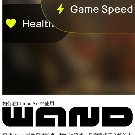
如何在Chrono Ark中使用