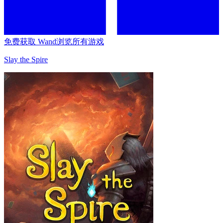
免费获取 Wand
浏览所有游戏
Slay the Spire