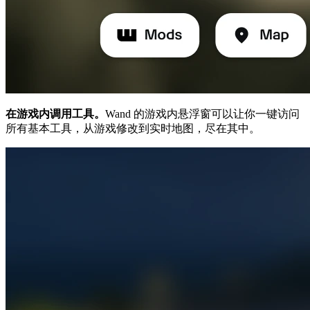
在游戏内调用工具。
Wand 的游戏内悬浮窗可以让你一键访问
所有基本工具，从游戏修改到实时地图，尽在其中。