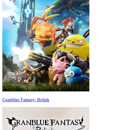
Granblue Fantasy: Relink