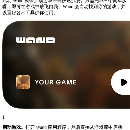
启动 Wand 就像启动游戏一样快速流畅。只需完成三个简单步
骤，即可在游戏中放飞自我。Wand 会自动找到你的游戏，并
设置好各种工具供你使用。
1
启动游戏。
打开 Wand 应用程序，然后直接从游戏库中启动