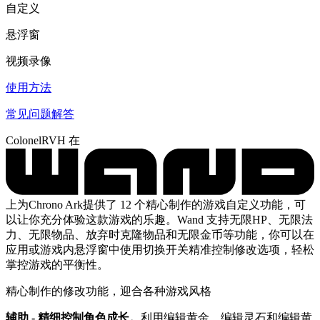
自定义
悬浮窗
视频录像
使用方法
常见问题解答
ColonelRVH 在
上为Chrono Ark提供了 12 个精心制作的游戏自定义功能，可
以让你充分体验这款游戏的乐趣。Wand 支持无限HP、无限法
力、无限物品、放弃时克隆物品和无限金币等功能，你可以在
应用或游戏内悬浮窗中使用切换开关精准控制修改选项，轻松
掌控游戏的平衡性。
精心制作的修改功能，迎合各种游戏风格
辅助 - 精细控制角色成长。
利用编辑黄金、编辑灵石和编辑黄