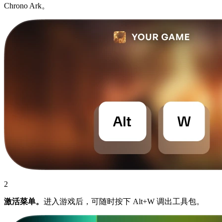
Chrono Ark。
2
激活菜单。
进入游戏后，可随时按下 Alt+W 调出工具包。