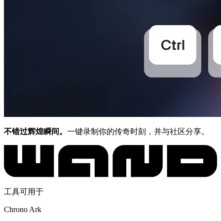
不错过辉煌瞬间。
一键录制你的传奇时刻，并与社区分享。
工具可用于
Chrono Ark