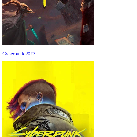
Cyberpunk 2077