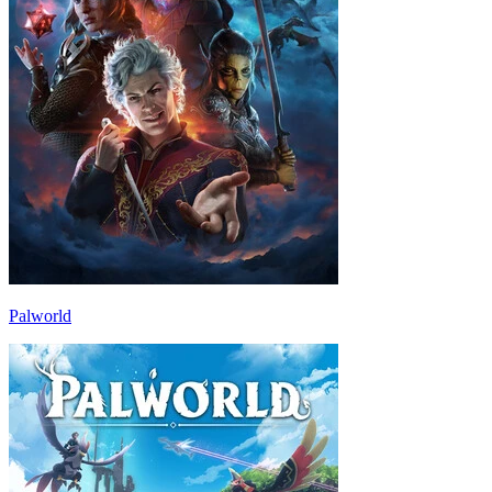
Palworld