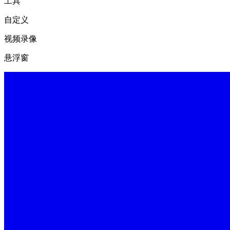
工具
自定义
视频录像
悬浮窗