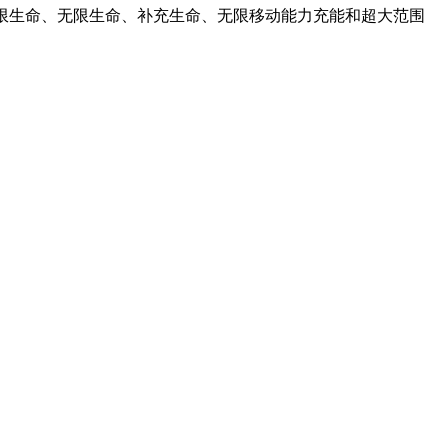
限生命、无限生命、补充生命、无限移动能力充能和超大范围