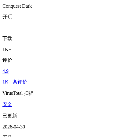
Conquest Dark
开玩
下载
1K+
评价
4.9
1K+ 条评价
VirusTotal 扫描
安全
已更新
2026-04-30