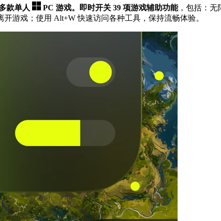
0 多款单人
PC 游戏。
即时开关 39 项游戏辅助功能
，包括：无
开游戏；使用 Alt+W 快速访问各种工具，保持流畅体验。