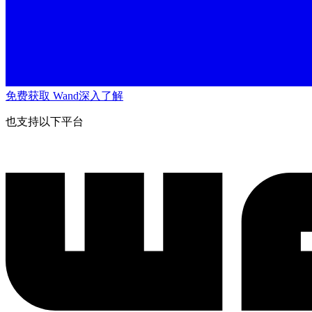
免费获取 Wand
深入了解
也支持以下平台