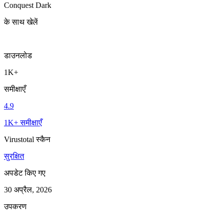
Conquest Dark
के साथ खेलें
डाउनलोड
1K+
समीक्षाएँ
4.9
1K+ समीक्षाएँ
Virustotal स्कैन
सुरक्षित
अपडेट किए गए
30 अप्रैल, 2026
उपकरण