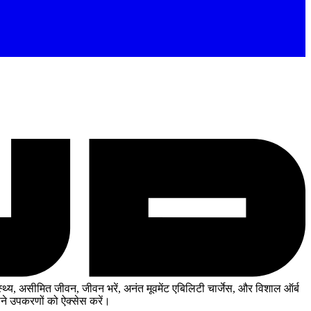
थ्य, असीमित जीवन, जीवन भरें, अनंत मूवमेंट एबिलिटी चार्जेस, और विशाल ऑर्ब
े उपकरणों को ऐक्सेस करें।