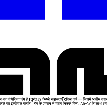
न-वन कंपैनियन ऐप है।
तुरंत 39 गेमप्ले सहायताएँ टॉगल करें
— जिसमें असीम स्वास्
ले का इस्तेमाल करके। गेम के एक्शन से बाहर निकले बिना, Alt+W के साथ अपन