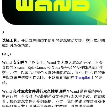
3
选择工具。
开启或关闭想要使用的游戏辅助功能、交互式地图
或即时录像功能。
FAQs
Wand 安全吗？
当然安全。Wand 专为单人游戏而开发，不会
直接与 Steam、Epic Games 和 Xbox 等平台的反作弊系统产生
交互。你可以放心地按个人喜好修改游戏，而不用担心你的账
户库或账户信誉面临风险。不妨看看我们在
Trustpilot
上的评
价。
Wand 会对游戏文件进行永久性更改吗？
Wand 是在系统内存
中运行的，不会对已安装的游戏文件进行永久性更改。这意味
着，核心游戏文件会受到保护。不过，我们仍建议在对游戏使
用任何第三方工具时妥善备份存档数据，以防进度丢失。