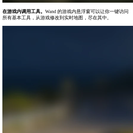
在游戏内调用工具。
Wand 的游戏内悬浮窗可以让你一键访问
所有基本工具，从游戏修改到实时地图，尽在其中。