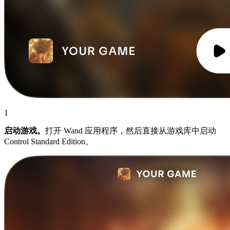
1
启动游戏。
打开 Wand 应用程序，然后直接从游戏库中启动
Control Standard Edition。