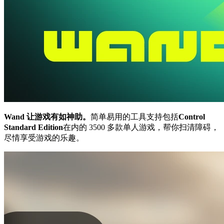
Wand 让游戏有如神助。
简单易用的工具支持包括
Control
Standard Edition
在内的 3500 多款单人游戏，帮你扫清障碍，
尽情享受游戏的乐趣。