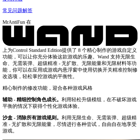
常见问题解答
MrAntiFun 在
上为Control Standard Edition提供了 8 个精心制作的游戏自定义
功能，可以让你充分体验这款游戏的乐趣。Wand 支持无限生
命、无需装弹、超级精准 - 无扩散、无限能量和无限材料等功
能，你可以在应用或游戏内悬浮窗中使用切换开关精准控制修
改选项，轻松掌控游戏的平衡性。
精心制作的修改功能，迎合各种游戏风格
辅助 - 精细控制角色成长。
利用轻松升级模组，在不破坏游戏
平衡的情况下获得个性化游戏体验。
沙盒 - 消除所有游戏规则。
利用无限生命、无需装弹、超级精
准 - 无扩散和无限能量，尽情进行各种尝试，自由自在地享受
游戏。