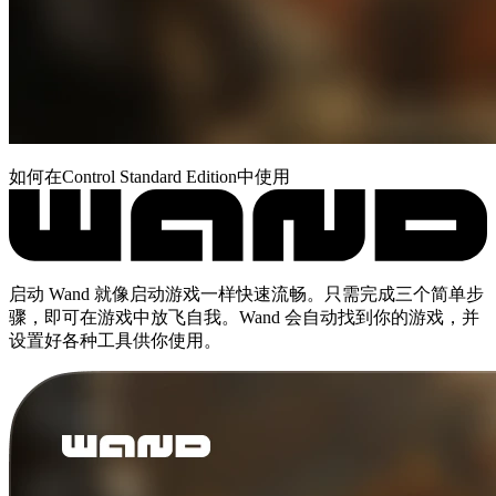
如何在Control Standard Edition中使用
启动 Wand 就像启动游戏一样快速流畅。只需完成三个简单步
骤，即可在游戏中放飞自我。Wand 会自动找到你的游戏，并
设置好各种工具供你使用。