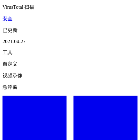
VirusTotal 扫描
安全
已更新
2021-04-27
工具
自定义
视频录像
悬浮窗