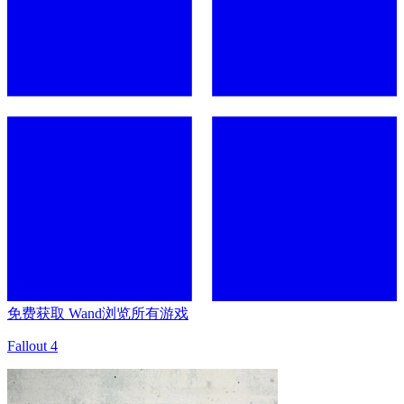
免费获取 Wand
浏览所有游戏
Fallout 4