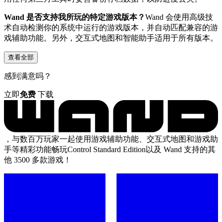
Wand 是否支持我所玩的特定游戏版本？
Wand 会使用高级技
术自动检测你的系统中运行的游戏版本，并自动匹配兼容的游
戏辅助功能。另外，交互式地图和智能助手适用于所有版本。
查看全部
感到满意吗？
立即
免费
下载
，与数百万玩家一起使用游戏辅助功能、交互式地图和游戏助
手等精彩功能畅玩Control Standard Edition以及 Wand 支持的其
他 3500 多款游戏！