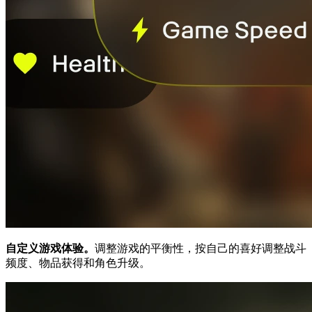
自定义游戏体验。
调整游戏的平衡性，按自己的喜好调整战斗
频度、物品获得和角色升级。