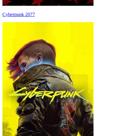
Cyberpunk 2077