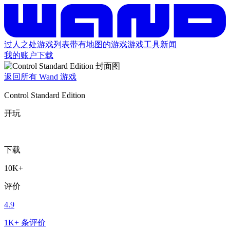
过人之处
游戏列表
带有地图的游戏
游戏工具
新闻
我的账户
下载
返回所有 Wand 游戏
Control Standard Edition
开玩
下载
10K+
评价
4.9
1K+ 条评价