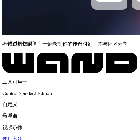
不错过辉煌瞬间。
一键录制你的传奇时刻，并与社区分享。
工具可用于
Control Standard Edition
自定义
悬浮窗
视频录像
使用方法