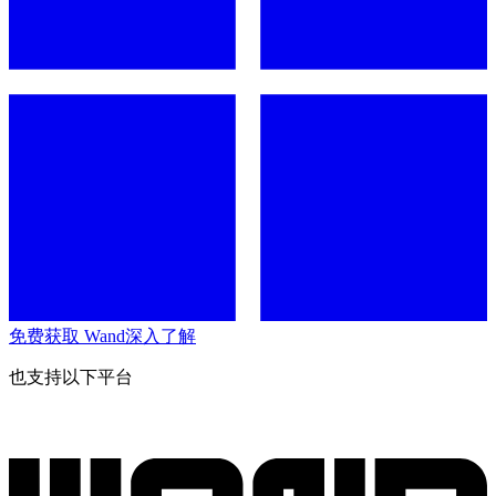
免费获取 Wand
深入了解
也支持以下平台