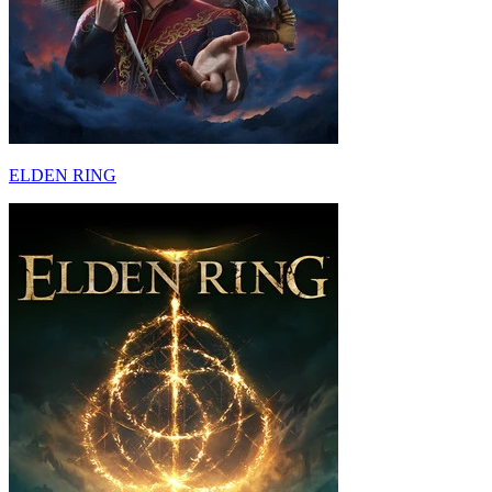
ELDEN RING