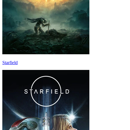
Starfield