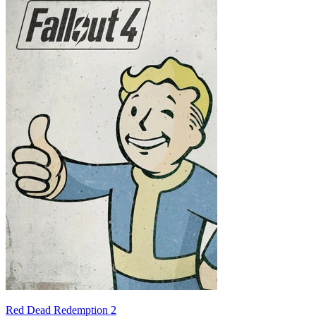
Red Dead Redemption 2