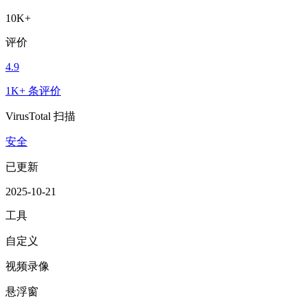
10K+
评价
4.9
1K+ 条评价
VirusTotal 扫描
安全
已更新
2025-10-21
工具
自定义
视频录像
悬浮窗