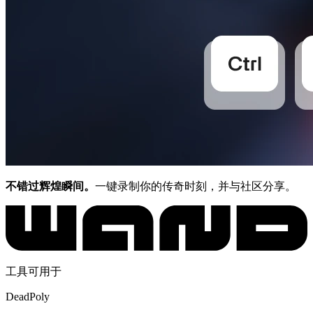
不错过辉煌瞬间。
一键录制你的传奇时刻，并与社区分享。
工具可用于
DeadPoly