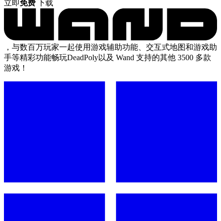
立即
免费
下载
，与数百万玩家一起使用游戏辅助功能、交互式地图和游戏助
手等精彩功能畅玩DeadPoly以及 Wand 支持的其他 3500 多款
游戏！