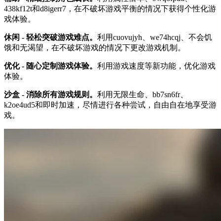
438kf12t和d8igerr7，在不破坏游戏平衡的情况下获得个性化游
戏体验。
休闲 - 轻松突破游戏难点。
利用cuovujyh、we74hcqj、不会饥
饿和无渴望，在不破坏游戏的情况下更改游戏机制。
优化 - 随心定制游戏体验。
利用游戏速度等新功能，优化游戏
体验。
沙盒 - 消除所有游戏规则。
利用无限生命、bb7sn6fr、
k2oe4ud5和即时加速，尽情进行各种尝试，自由自在地享受游
戏。