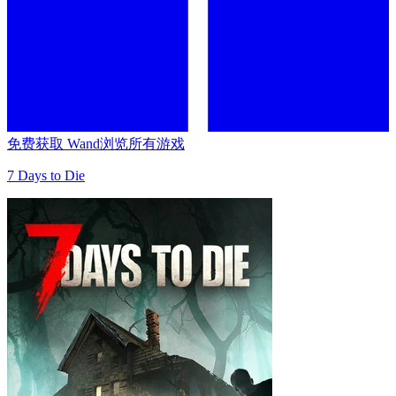
免费获取 Wand
浏览所有游戏
7 Days to Die