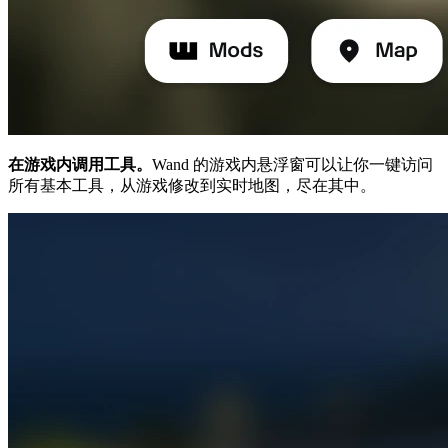
在游戏内调用工具。
Wand 的游戏内悬浮窗可以让你一键访问
所有基本工具，从游戏修改到实时地图，尽在其中。