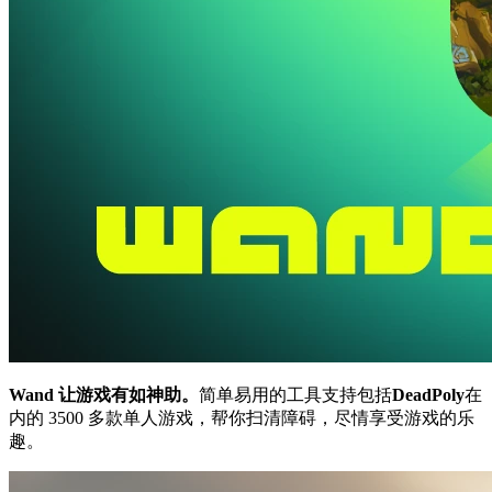
Wand 让游戏有如神助。
简单易用的工具支持包括
DeadPoly
在
内的 3500 多款单人游戏，帮你扫清障碍，尽情享受游戏的乐
趣。