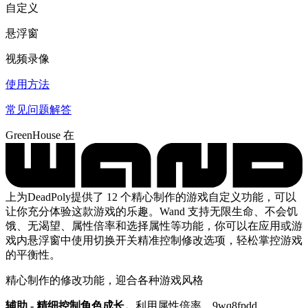
自定义
悬浮窗
视频录像
使用方法
常见问题解答
GreenHouse 在
上为DeadPoly提供了 12 个精心制作的游戏自定义功能，可以
让你充分体验这款游戏的乐趣。Wand 支持无限生命、不会饥
饿、无渴望、属性倍率和选择属性等功能，你可以在应用或游
戏内悬浮窗中使用切换开关精准控制修改选项，轻松掌控游戏
的平衡性。
精心制作的修改功能，迎合各种游戏风格
辅助 - 精细控制角色成长。
利用属性倍率、9wq8fpdd、