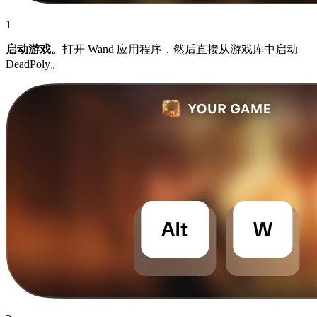
1
启动游戏。
打开 Wand 应用程序，然后直接从游戏库中启动
DeadPoly。