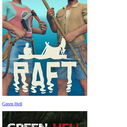
Green Hell