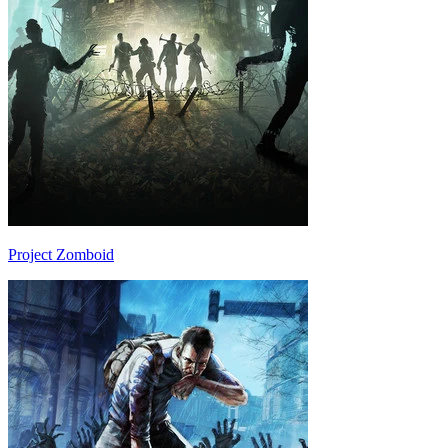
Project Zomboid