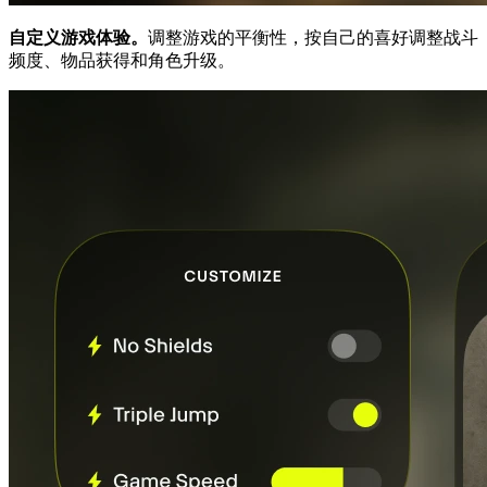
自定义游戏体验。
调整游戏的平衡性，按自己的喜好调整战斗
频度、物品获得和角色升级。