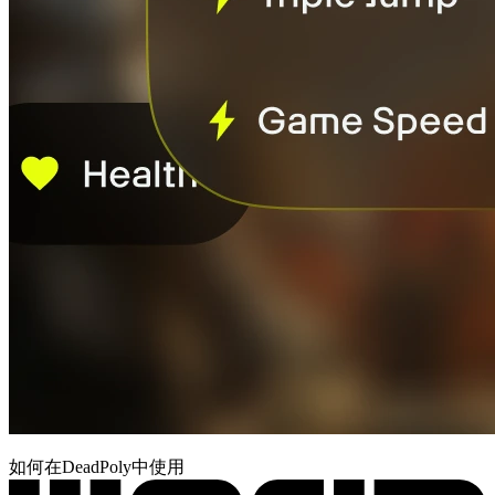
如何在DeadPoly中使用