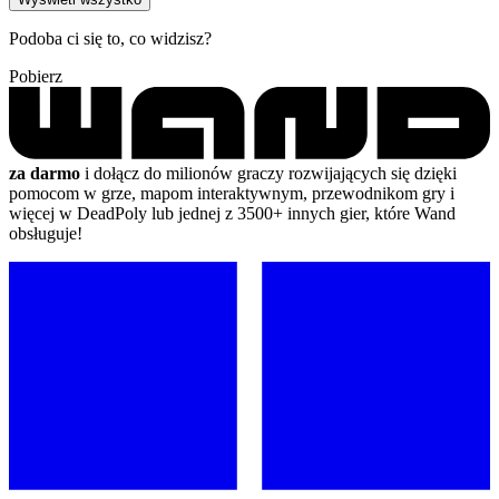
Podoba ci się to, co widzisz?
Pobierz
za darmo
i dołącz do milionów graczy rozwijających się dzięki
pomocom w grze, mapom interaktywnym, przewodnikom gry i
więcej w DeadPoly lub jednej z 3500+ innych gier, które Wand
obsługuje!