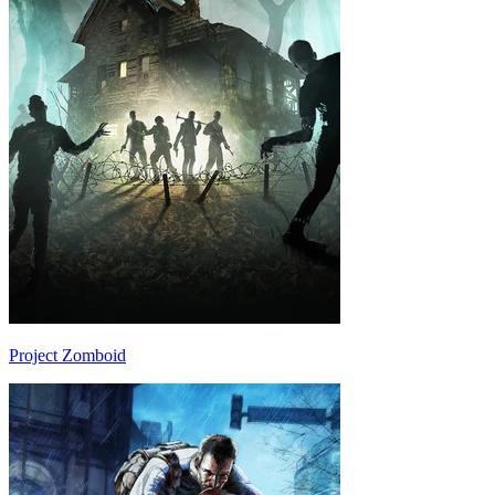
Project Zomboid