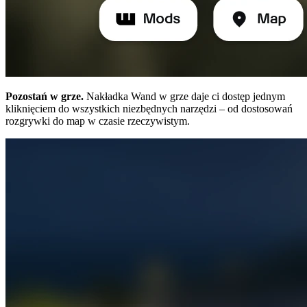
Pozostań w grze.
Nakładka Wand w grze daje ci dostęp jednym
kliknięciem do wszystkich niezbędnych narzędzi – od dostosowań
rozgrywki do map w czasie rzeczywistym.