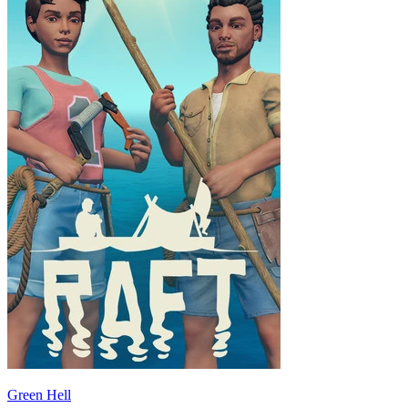
Green Hell