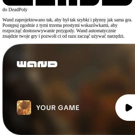
do DeadPoly
Wand zaprojektowano tak, aby był tak szybki i płynny jak sama gra.
Postępuj zgodnie z tymi trzema prostymi wskazówkami, aby
rozpocząć dostosowywanie przygody. Wand automatycznie
znajdzie twoje gry i pozwoli ci od razu zacząć używać narzędzi.