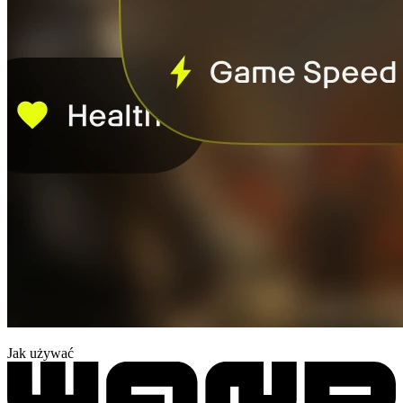
Jak używać