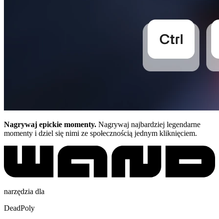
Nagrywaj epickie momenty.
Nagrywaj najbardziej legendarne
momenty i dziel się nimi ze społecznością jednym kliknięciem.
narzędzia dla
DeadPoly