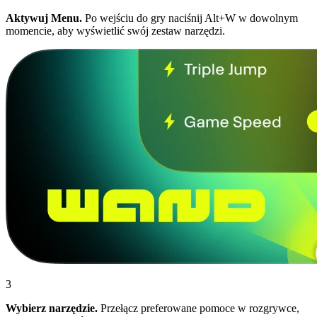
Aktywuj Menu.
Po wejściu do gry naciśnij Alt+W w dowolnym
momencie, aby wyświetlić swój zestaw narzędzi.
3
Wybierz narzędzie.
Przełącz preferowane pomoce w rozgrywce,