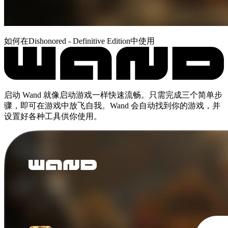
如何在Dishonored - Definitive Edition中使用
启动 Wand 就像启动游戏一样快速流畅。只需完成三个简单步
骤，即可在游戏中放飞自我。Wand 会自动找到你的游戏，并
设置好各种工具供你使用。