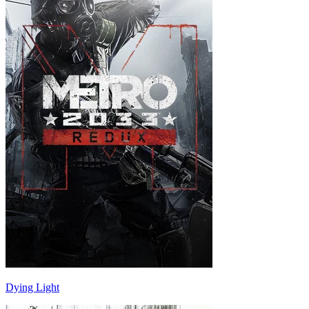
Dying Light