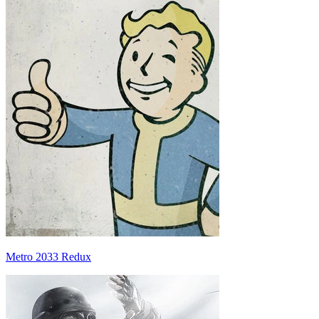
Metro 2033 Redux