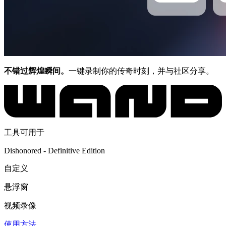
不错过辉煌瞬间。
一键录制你的传奇时刻，并与社区分享。
工具可用于
Dishonored - Definitive Edition
自定义
悬浮窗
视频录像
使用方法