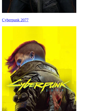
Cyberpunk 2077