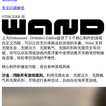
常见问题解答
STiNGERR 在
上为Dishonored - Definitive Edition提供了 8 个精心制作的游戏
自定义功能，可以让你充分体验这款游戏的乐趣。Wand 支持
无限生命、无限法力、无限氧气、无限药剂和无限符文等功
能，你可以在应用或游戏内悬浮窗中使用切换开关精准控制修
改选项，轻松掌控游戏的平衡性。
精心制作的修改功能，迎合各种游戏风格
沙盒 - 消除所有游戏规则。
利用无限生命、无限法力、无限氧
气和无限药剂，尽情进行各种尝试，自由自在地享受游戏。