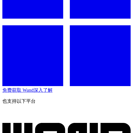
免费获取 Wand
深入了解
也支持以下平台