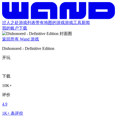
过人之处
游戏列表
带有地图的游戏
游戏工具
新闻
我的账户
下载
返回所有 Wand 游戏
Dishonored - Definitive Edition
开玩
下载
10K+
评价
4.9
1K+ 条评价