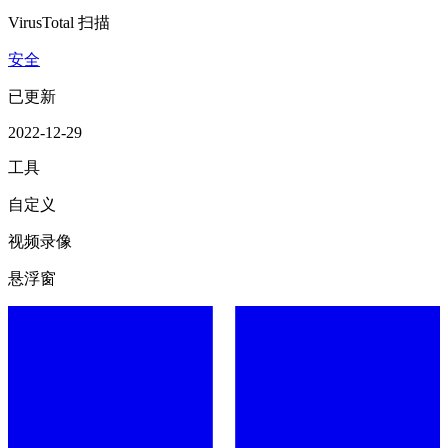
VirusTotal 扫描
安全
已更新
2022-12-29
工具
自定义
视频录像
悬浮窗