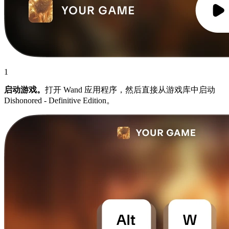
1
启动游戏。
打开 Wand 应用程序，然后直接从游戏库中启动
Dishonored - Definitive Edition。