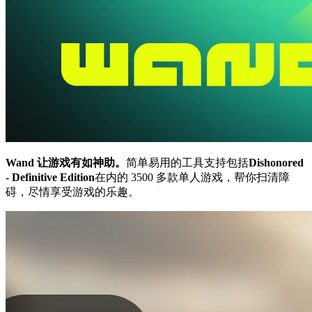
Wand 让游戏有如神助。
简单易用的工具支持包括
Dishonored
- Definitive Edition
在内的 3500 多款单人游戏，帮你扫清障
碍，尽情享受游戏的乐趣。