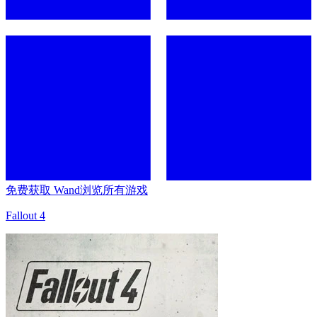
免费获取 Wand
浏览所有游戏
Fallout 4