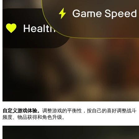
自定义游戏体验。
调整游戏的平衡性，按自己的喜好调整战斗
频度、物品获得和角色升级。