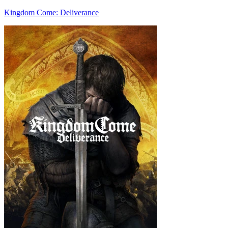
Kingdom Come: Deliverance