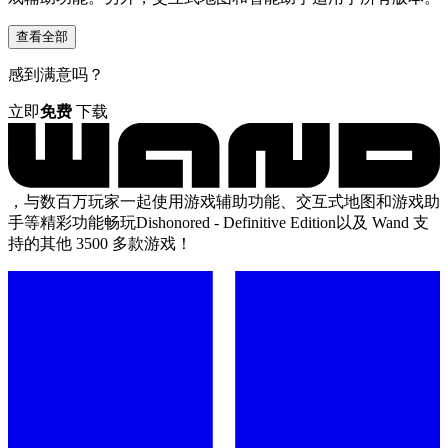
查看全部
感到满意吗？
立即
免费
下载
，与数百万玩家一起使用游戏辅助功能、交互式地图和游戏助
手等精彩功能畅玩Dishonored - Definitive Edition以及 Wand 支
持的其他 3500 多款游戏！