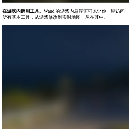
在游戏内调用工具。
Wand 的游戏内悬浮窗可以让你一键访问
所有基本工具，从游戏修改到实时地图，尽在其中。