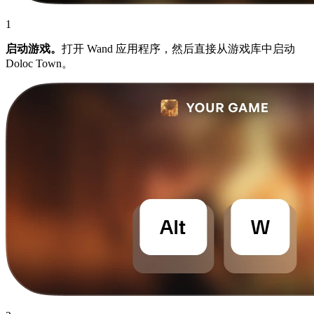
1
启动游戏。
打开 Wand 应用程序，然后直接从游戏库中启动
Doloc Town。