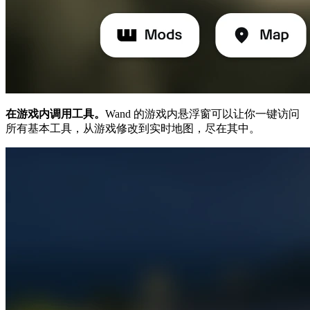
在游戏内调用工具。
Wand 的游戏内悬浮窗可以让你一键访问
所有基本工具，从游戏修改到实时地图，尽在其中。