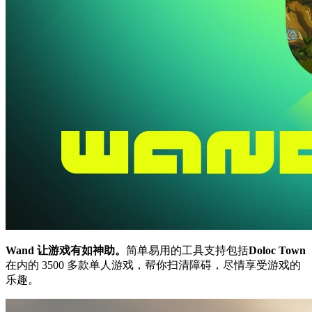
Wand 让游戏有如神助。
简单易用的工具支持包括
Doloc Town
在内的 3500 多款单人游戏，帮你扫清障碍，尽情享受游戏的
乐趣。