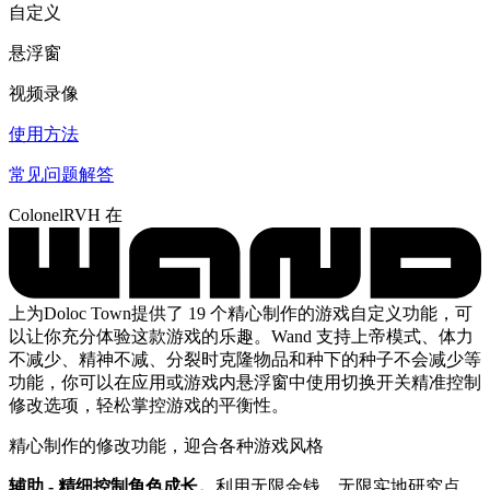
自定义
悬浮窗
视频录像
使用方法
常见问题解答
ColonelRVH 在
上为Doloc Town提供了 19 个精心制作的游戏自定义功能，可
以让你充分体验这款游戏的乐趣。Wand 支持上帝模式、体力
不减少、精神不减、分裂时克隆物品和种下的种子不会减少等
功能，你可以在应用或游戏内悬浮窗中使用切换开关精准控制
修改选项，轻松掌控游戏的平衡性。
精心制作的修改功能，迎合各种游戏风格
辅助 - 精细控制角色成长。
利用无限金钱、无限实地研究点、