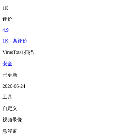
1K+
评价
4.9
1K+ 条评价
VirusTotal 扫描
安全
已更新
2026-06-24
工具
自定义
视频录像
悬浮窗