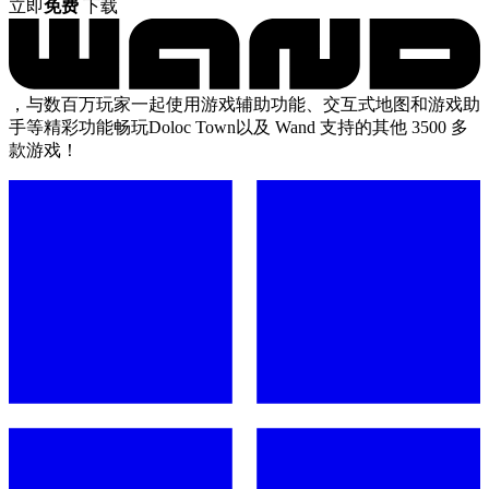
立即
免费
下载
，与数百万玩家一起使用游戏辅助功能、交互式地图和游戏助
手等精彩功能畅玩Doloc Town以及 Wand 支持的其他 3500 多
款游戏！