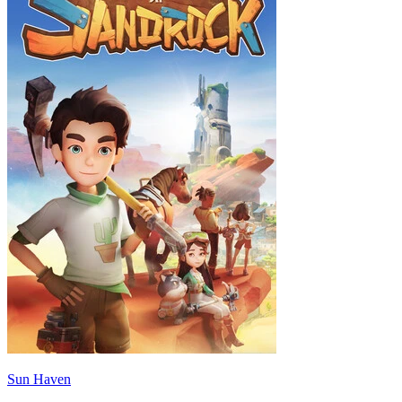
Sun Haven