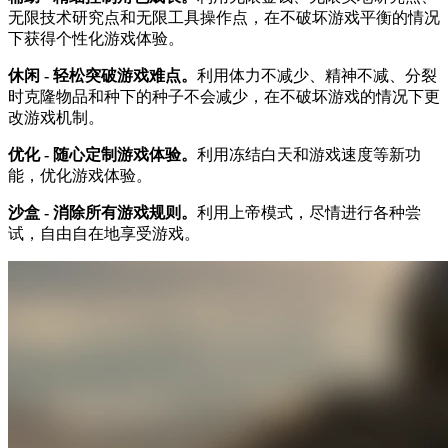
无限技术研究点和无限工具操作点，在不破坏游戏平衡的情况
下获得个性化游戏体验。
休闲 - 轻松突破游戏难点。
利用体力不减少、精神不减、分裂
时克隆物品和种下的种子不会减少，在不破坏游戏的情况下更
改游戏机制。
优化 - 随心定制游戏体验。
利用冻结白天和游戏速度等新功
能，优化游戏体验。
沙盒 - 消除所有游戏规则。
利用上帝模式，尽情进行各种尝
试，自由自在地享受游戏。