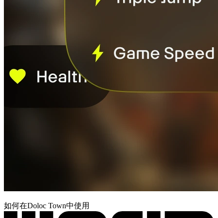
如何在Doloc Town中使用