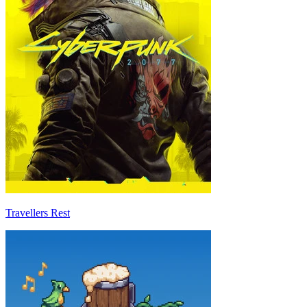
Travellers Rest