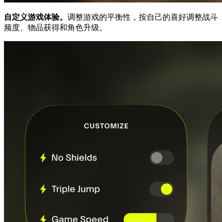
自定义游戏体验。
调整游戏的平衡性，按自己的喜好调整战斗
频度、物品获得和角色升级。