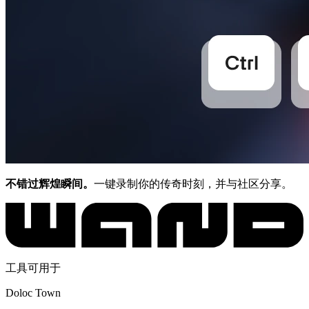
不错过辉煌瞬间。
一键录制你的传奇时刻，并与社区分享。
工具可用于
Doloc Town