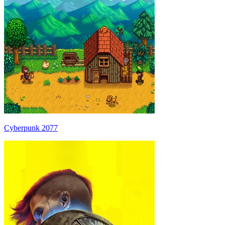
Cyberpunk 2077