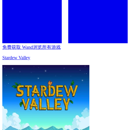
免费获取 Wand
浏览所有游戏
Stardew Valley