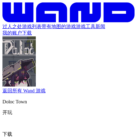
过人之处
游戏列表
带有地图的游戏
游戏工具
新闻
我的账户
下载
返回所有 Wand 游戏
Doloc Town
开玩
下载