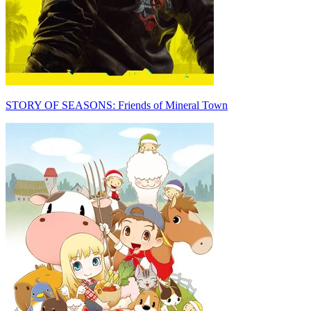
STORY OF SEASONS: Friends of Mineral Town