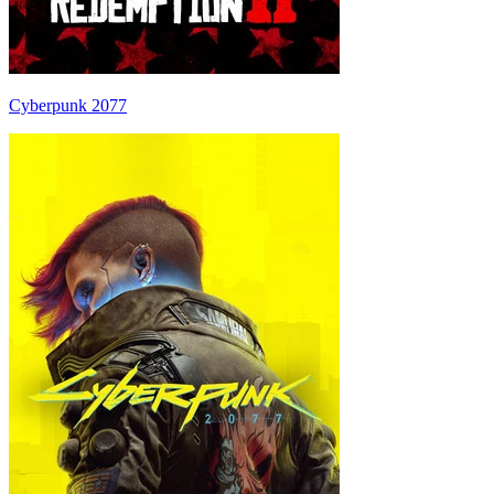
Cyberpunk 2077