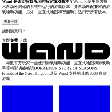
Wand 是否支持我所玩的特定游戏版本？
Wand 会使用高级技
术自动检测你的系统中运行的游戏版本，并自动匹配兼容的游
戏辅助功能。另外，交互式地图和智能助手适用于所有版本。
查看全部
感到满意吗？
立即
免费
下载
，与数百万玩家一起使用游戏辅助功能、交互式地图和游戏助
手等精彩功能畅玩DORAEMON STORY OF SEASONS:
Friends of the Great Kingdom以及 Wand 支持的其他 3500 多款
游戏！