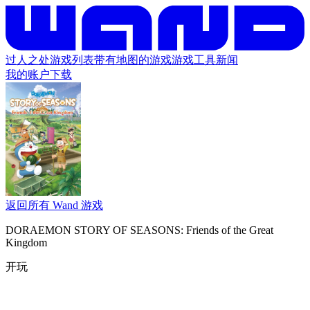
过人之处
游戏列表
带有地图的游戏
游戏工具
新闻
我的账户
下载
返回所有 Wand 游戏
DORAEMON STORY OF SEASONS: Friends of the Great
Kingdom
开玩