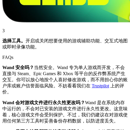
3
选择工具。
开启或关闭想要使用的游戏辅助功能、交互式地图
或即时录像功能。
FAQs
Wand 安全吗？
当然安全。Wand 专为单人游戏而开发，不会
直接与 Steam、Epic Games 和 Xbox 等平台的反作弊系统产生
交互。你可以放心地按个人喜好修改游戏，而不用担心你的账
户库或账户信誉面临风险。不妨看看我们在
Trustpilot
上的评
价。
Wand 会对游戏文件进行永久性更改吗？
Wand 是在系统内存
中运行的，不会对已安装的游戏文件进行永久性更改。这意味
着，核心游戏文件会受到保护。不过，我们仍建议在对游戏使
用任何第三方工具时妥善备份存档数据，以防进度丢失。