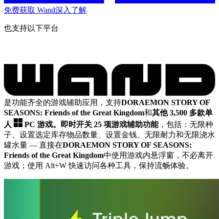
免费获取 Wand
深入了解
也支持以下平台
是功能齐全的游戏辅助应用，支持
DORAEMON STORY OF
SEASONS: Friends of the Great Kingdom
和
其他 3,500 多款单
人
PC 游戏。
即时开关 25 项游戏辅助功能
，包括：无限种
子、设置选定库存物品数量、设置金钱、无限耐力和无限浇水
罐水量
— 直接在
DORAEMON STORY OF SEASONS:
Friends of the Great Kingdom
中使用游戏内悬浮窗，不必离开
游戏；使用 Alt+W 快速访问各种工具，保持流畅体验。