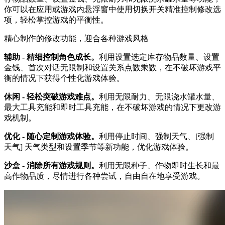
你可以在应用或游戏内悬浮窗中使用切换开关精准控制修改选
项，轻松掌控游戏的平衡性。
精心制作的修改功能，迎合各种游戏风格
辅助 - 精细控制角色成长。
利用设置选定库存物品数量、设置
金钱、首次对话无限制和设置关系点数乘数，在不破坏游戏平
衡的情况下获得个性化游戏体验。
休闲 - 轻松突破游戏难点。
利用无限耐力、无限浇水罐水量、
最大工具充能和即时工具充能，在不破坏游戏的情况下更改游
戏机制。
优化 - 随心定制游戏体验。
利用停止时间、强制天气、[强制
天气] 天气类型和设置季节等新功能，优化游戏体验。
沙盒 - 消除所有游戏规则。
利用无限种子、作物即时生长和最
高作物品质，尽情进行各种尝试，自由自在地享受游戏。