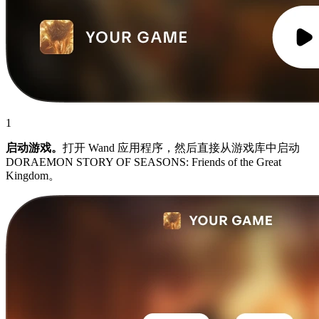
1
启动游戏。
打开 Wand 应用程序，然后直接从游戏库中启动
DORAEMON STORY OF SEASONS: Friends of the Great
Kingdom。