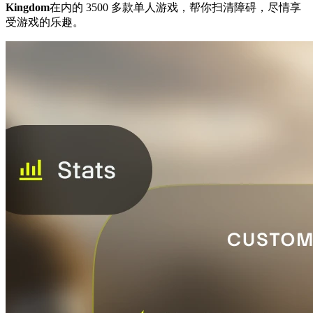
Kingdom
在内的 3500 多款单人游戏，帮你扫清障碍，尽情享
受游戏的乐趣。