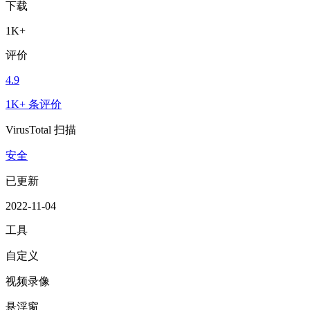
下载
1K+
评价
4.9
1K+ 条评价
VirusTotal 扫描
安全
已更新
2022-11-04
工具
自定义
视频录像
悬浮窗