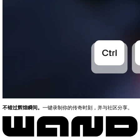
不错过辉煌瞬间。
一键录制你的传奇时刻，并与社区分享。