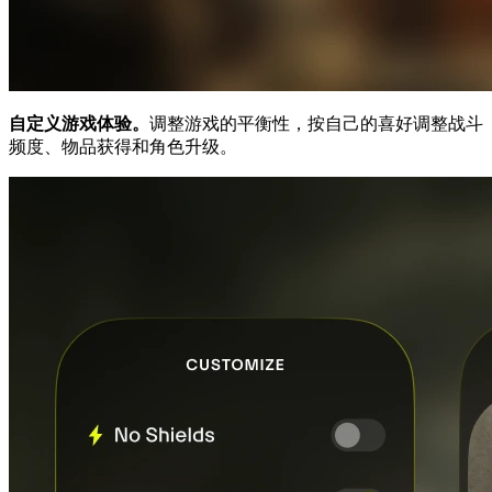
自定义游戏体验。
调整游戏的平衡性，按自己的喜好调整战斗
频度、物品获得和角色升级。