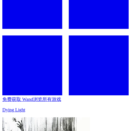
免费获取 Wand
浏览所有游戏
Dying Light