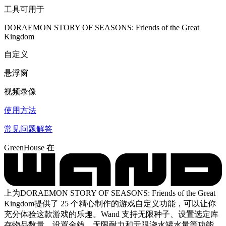
工具可用于
DORAEMON STORY OF SEASONS: Friends of the Great
Kingdom
自定义
悬浮窗
视频录像
使用方法
常见问题解答
GreenHouse 在
上为DORAEMON STORY OF SEASONS: Friends of the Great
Kingdom提供了 25 个精心制作的游戏自定义功能，可以让你
充分体验这款游戏的乐趣。Wand 支持无限种子、设置选定库
存物品数量、设置金钱、无限耐力和无限浇水罐水量等功能，