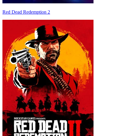
Red Dead Redemption 2