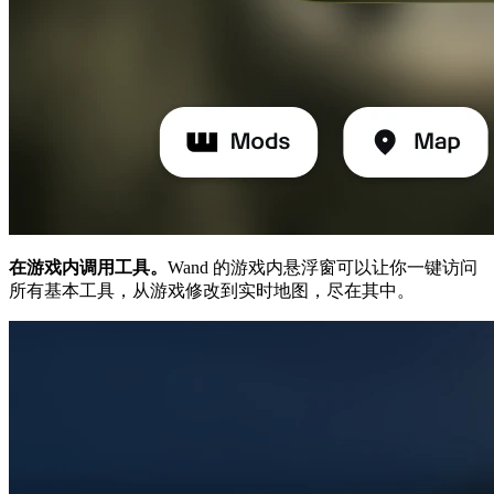
在游戏内调用工具。
Wand 的游戏内悬浮窗可以让你一键访问
所有基本工具，从游戏修改到实时地图，尽在其中。