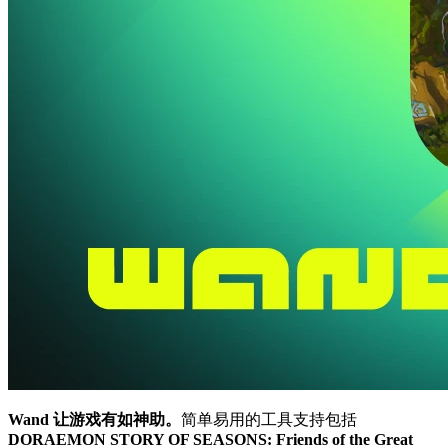
Wand 让游戏有如神助。
简单易用的工具支持包括
DORAEMON STORY OF SEASONS: Friends of the Great