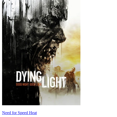
Need for Speed Heat