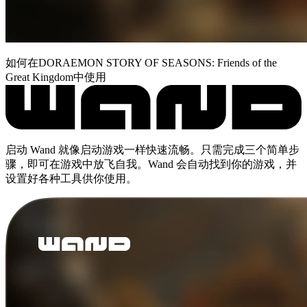
如何在DORAEMON STORY OF SEASONS: Friends of the
Great Kingdom中使用
启动 Wand 就像启动游戏一样快速流畅。只需完成三个简单步
骤，即可在游戏中放飞自我。Wand 会自动找到你的游戏，并
设置好各种工具供你使用。