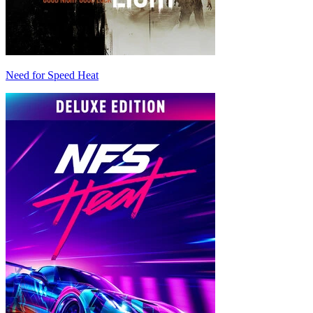
Need for Speed Heat