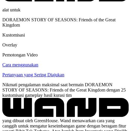
alat untuk
DORAEMON STORY OF SEASONS: Friends of the Great
Kingdom
Kustomisasi
Overlay
Pemotongan Video
Cara menggunakan
Pertanyaan yang Sering Diajukan
Nikmati pengalaman maksimal saat bermain DORAEMON
STORY OF SEASONS: Friends of the Great Kingdom dengan 25
kustomisasi gameplay hasil kurasi tim
yang dibuat oleh GreenHouse. Wand menawarkan cara yang
canggih untuk mengatur keseimbangan game dengan beragam fitur