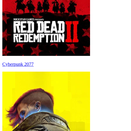
Cyberpunk 2077