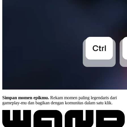
Simpan momen epikmu.
Rekam momen paling legendaris dari
gameplay-mu dan bagikan dengan komunitas dalam satu klik.