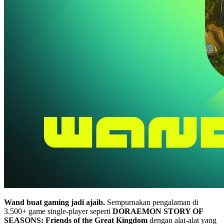
Wand buat gaming jadi ajaib.
Sempurnakan pengalaman di
3.500+ game single-player seperti
DORAEMON STORY OF
SEASONS: Friends of the Great Kingdom
dengan alat-alat yang