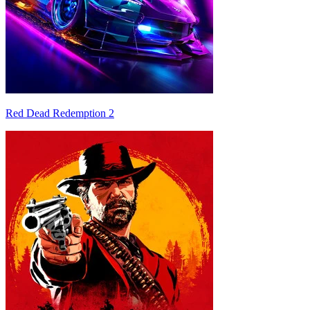
Red Dead Redemption 2