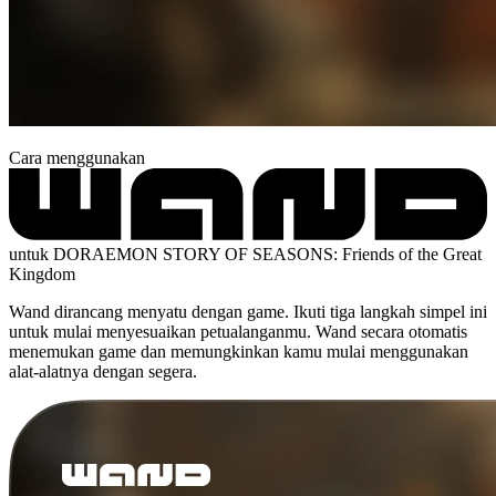
Cara menggunakan
untuk DORAEMON STORY OF SEASONS: Friends of the Great
Kingdom
Wand dirancang menyatu dengan game. Ikuti tiga langkah simpel ini
untuk mulai menyesuaikan petualanganmu. Wand secara otomatis
menemukan game dan memungkinkan kamu mulai menggunakan
alat-alatnya dengan segera.