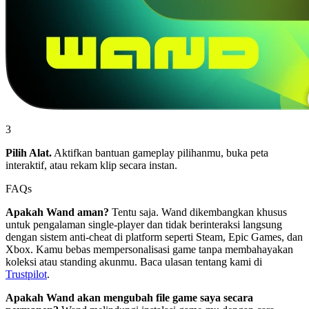
3
Pilih Alat.
Aktifkan bantuan gameplay pilihanmu, buka peta
interaktif, atau rekam klip secara instan.
FAQs
Apakah Wand aman?
Tentu saja. Wand dikembangkan khusus
untuk pengalaman single-player dan tidak berinteraksi langsung
dengan sistem anti-cheat di platform seperti Steam, Epic Games, dan
Xbox. Kamu bebas mempersonalisasi game tanpa membahayakan
koleksi atau standing akunmu. Baca ulasan tentang kami di
Trustpilot
.
Apakah Wand akan mengubah file game saya secara