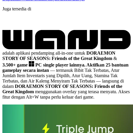
Juga tersedia di
adalah aplikasi pendamping all-in-one untuk
DORAEMON
STORY OF SEASONS: Friends of the Great Kingdom
&
3.500+ game
PC single player lainnya.
Aktifkan 25 bantuan
gameplay secara instan
— termasuk Bibit Tak Terbatas, Atur
Jumlah Item Inventaris yang Dipilih, Atur Uang, Stamina Tak
Terbatas, dan Air Kaleng Menyiram Tak Terbatas
— langsung di
dalam
DORAEMON STORY OF SEASONS: Friends of the
Great Kingdom
menggunakan overlay yang terasa menyatu. Akses
fitur dengan Alt+W tanpa perlu keluar dari game.