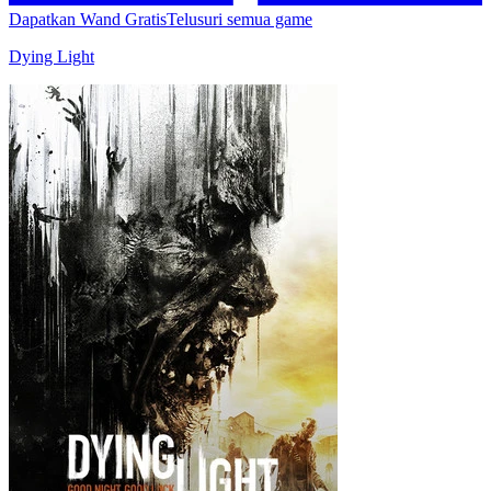
Dapatkan Wand Gratis
Telusuri semua game
Dying Light