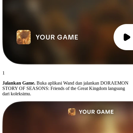
1
Jalankan Game.
Buka aplikasi Wand dan jalankan DORAEMON
STORY OF SEASONS: Friends of the Great Kingdom langsung
dari koleksimu.