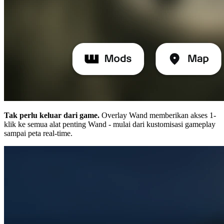
Tak perlu keluar dari game.
Overlay Wand memberikan akses 1-
klik ke semua alat penting Wand - mulai dari kustomisasi gameplay
sampai peta real-time.