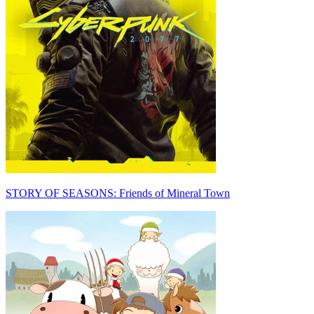
STORY OF SEASONS: Friends of Mineral Town